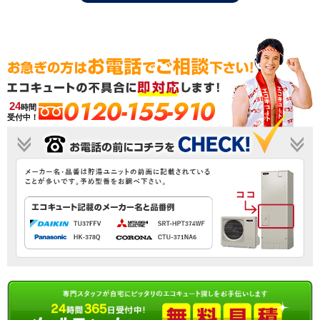
0120-155-910
24
時間
受付中！