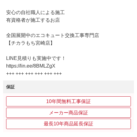
安心の自社職人による施工
有資格者が施工するお店
全国展開中のエコキュート交換工事専門店
【チカラもち宮崎店】
LINE見積りも実施中です！
https://lin.ee/8BMLZgX
+++ +++ +++ +++ +++ +++
保証
10年間無料工事保証
メーカー商品保証
最長10年商品延長保証