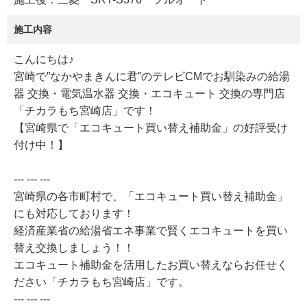
施工内容
こんにちは♪
宮崎で”なかやまきんに君”のテレビCMでお馴染みの給湯
器 交換・電気温水器 交換・エコキュート 交換の専門店
「チカラもち宮崎店」です！
【宮崎県で「エコキュート買い替え補助金」の好評受け
付け中！】
--- --- ---
宮崎県の各市町村で、「エコキュート買い替え補助金」
にも対応しております！
経済産業省の給湯省エネ事業で賢くエコキュートを買い
替え交換しましょう！！
エコキュート補助金を活用したお買い替えならお任せく
ださい「チカラもち宮崎店」です。
--- --- ---