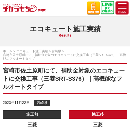
エコキュート施工実績
Results
ホーム
エコキュート施工実績
宮崎県
宮崎市佐土原町にて、補助金対象のエコキュートに交換工事（三菱SRT-S376）｜高機
能なフルオートタイプ
宮崎市佐土原町にて、補助金対象のエコキュー
トに交換工事（三菱SRT-S376）｜高機能なフ
ルオートタイプ
2023年11月22日
宮崎県
施工前
施工後
三菱
三菱