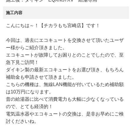
施工内容
こんにちは～！【チカラもち宮崎店】です！
今回は、過去にエコキュートを交換させて頂いたユーザ
ー様からご紹介頂きました。
エコキュートが故障してお困りとのことでしたので、至
急下見ご訪問！
ダイキン製の最新エコキュートをお選び頂き、もちろん
補助金も申請させて頂きました。
こちらの機種は、無線LAN機能が付いているため補助額
は10万円になります。
昔の給湯器に比べて消費電力も大幅に少なくなっている
ので、とても経済的！
電気温水器やエコキュートの交換は、是非お早めにご検
討くださいね。