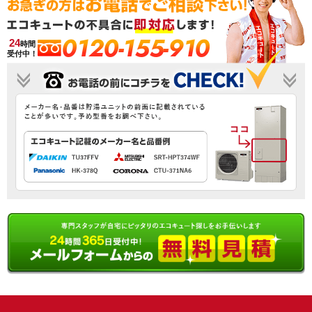
0120-155-910
24
時間
受付中！