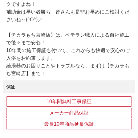
クですよね！
補助金は早い者勝ち！皆さんも是非お早めにご検討くだ
さいね～(^O^)／
【チカラもち宮崎店】は、ベテラン職人による自社施工
で後々まで安心！
10年間の施工保証も付いて、これからも快適で安心のご
入浴をお約束します。
給湯器のお困りごとやトラブルなら、まずは【チカラも
ち宮崎店】まで！
保証
10年間無料工事保証
メーカー商品保証
最長10年商品延長保証