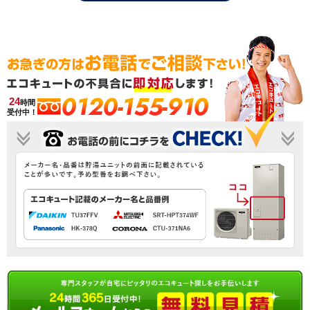
0120-155-910
24
時間
受付中！