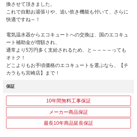
換させて頂きました。
これで自動お湯張りや、追い炊き機能も付いて、さらに
快適ですね～！
電気温水器からエコキュートへの交換は、国のエコキュ
ート補助金が増額され、
通常より5万円多く支給されるため、と～～～～っても
オトク！
どこよりもお手頃価格のエコキュートを選ぶなら、【チ
カラもち宮崎店】まで！
保証
10年間無料工事保証
メーカー商品保証
最長10年商品延長保証