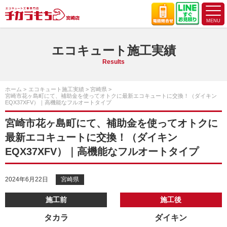
エコキュート施工実績
Results
ホーム
エコキュート施工実績
宮崎県
宮崎市花ヶ島町にて、補助金を使ってオトクに最新エコキュートに交換！（ダイキン
EQX37XFV）｜高機能なフルオートタイプ
宮崎市花ヶ島町にて、補助金を使ってオトクに
最新エコキュートに交換！（ダイキン
EQX37XFV）｜高機能なフルオートタイプ
2024年6月22日
宮崎県
施工前
施工後
タカラ
ダイキン