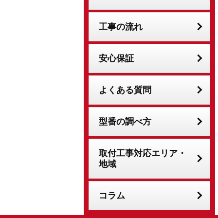
工事の流れ
安心保証
よくある質問
型番の調べ方
取付工事対応エリア・
地域
コラム