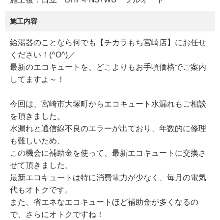
施工内容
給湯器のことなら何でも【チカラもち宮崎店】にお任せ
ください！(^O^)／
最新のエコキュートを、どこよりもお手頃価格でご案内
してますよ～！
今回は、宮崎市大塚町からエコキュート水漏れもご相談
を頂きました。
水漏れと通信線不良のエラーが出ており、年数的に修理
も難しいため、
この機会に補助金を使って、最新エコキュートに交換さ
せて頂きました。
最新エコキュートは特に消費電力が少なく、毎月の電気
代もオトクです。
また、省エネなエコキュートほど補助金が多くなるの
で、さらにオトクですね！