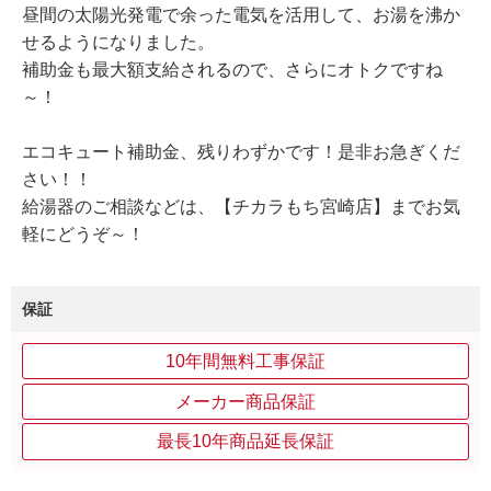
昼間の太陽光発電で余った電気を活用して、お湯を沸か
せるようになりました。
補助金も最大額支給されるので、さらにオトクですね
～！
エコキュート補助金、残りわずかです！是非お急ぎくだ
さい！！
給湯器のご相談などは、【チカラもち宮崎店】までお気
軽にどうぞ～！
保証
10年間無料工事保証
メーカー商品保証
最長10年商品延長保証