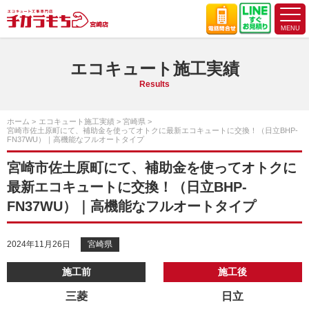
エコキュート施工実績
Results
ホーム
エコキュート施工実績
宮崎県
宮崎市佐土原町にて、補助金を使ってオトクに最新エコキュートに交換！（日立BHP-
FN37WU）｜高機能なフルオートタイプ
宮崎市佐土原町にて、補助金を使ってオトクに
最新エコキュートに交換！（日立BHP-
FN37WU）｜高機能なフルオートタイプ
2024年11月26日
宮崎県
施工前
施工後
三菱
日立