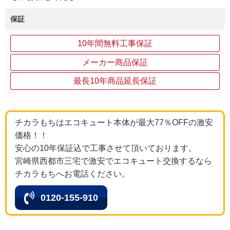
保証
10年間無料工事保証
メーカー商品保証
最長10年商品延長保証
チカラもちはエコキュート本体が最大77％OFFの激安
価格！！
安心の10年保証込で工事させて頂いております。
宮崎県西都市三宅で激安でエコキュート交換するなら
チカラもちへお電話ください。
0120-155-910