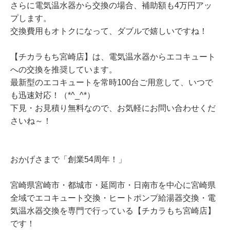
さらに電気温水器から交換の場合、補助額も4万円アッ
プします。
交換費用もオトクになって、ダブルで嬉しいですね！
【チカラもち宮崎店】は、電気温水器からエコキュート
への交換を推奨しています。
最新型のエコキュートを常時100台ご用意して、いつで
も迅速対応！（*^_^*）
下見・お見積り無料なので、お気軽にお問い合わせくだ
さいね～！
おかげさまで「創業54周年！」
宮崎県宮崎市・都城市・延岡市・日南市を中心に宮崎県
全域でエコキュート交換・ヒートポンプ給湯器交換・電
気温水器交換を専門で行っている【チカラもち宮崎店】
です！