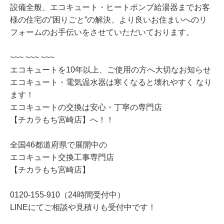
設備全般、エコキュート・ヒートポンプ給湯器までお客
様の住宅の”困りごと”の解決、より良いお住まいへのリ
フォームのお手伝いをさせていただいております。
~~~ ~~~ ~~~
エコキュートを10年以上、ご使用の方へ大切なお知らせ
エコキュート・電気温水器は寒くなると壊れやすく なり
ます！
エコキュートの交換は安心・丁寧の専門店
【チカラもち宮崎店】へ！！
全国46都道府県で展開中の
エコキュート交換工事専門店
【チカラもち宮崎店】
0120-155-910（24時間受付中）
LINEにてご相談や見積りも受付中です！