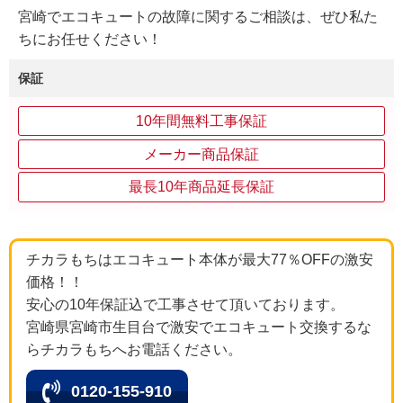
宮崎でエコキュートの故障に関するご相談は、ぜひ私た
ちにお任せください！
保証
10年間無料工事保証
メーカー商品保証
最長10年商品延長保証
チカラもちはエコキュート本体が最大77％OFFの激安
価格！！
安心の10年保証込で工事させて頂いております。
宮崎県宮崎市生目台で激安でエコキュート交換するな
らチカラもちへお電話ください。
0120-155-910