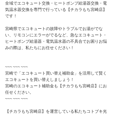
全域でエコキュート交換・ヒートポンプ給湯器交換・電
気温水器交換を専門で行っている【チカラもち宮崎店】
です！
宮崎県でエコキュートの故障やトラブルでお湯がでな
い、リモコンにエラーがでるなど、急なエコキュート・
ヒートポンプ給湯器・電気温水器の不具合でお困りお悩
みの際は、私たちにお任せください！
~~~ ~~~ ~~~
宮崎で「エコキュート買い替え補助金」を活用して賢く
エコキュートを買い替えしましょう！
宮崎のエコキュート補助金も【チカラもち宮崎店】にお
任せください。
~~~ ~~~ ~~~
【チカラもち宮崎店】を運営している私たちコトブキ光