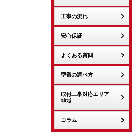
工事の流れ
安心保証
よくある質問
型番の調べ方
取付工事対応エリア・
地域
コラム