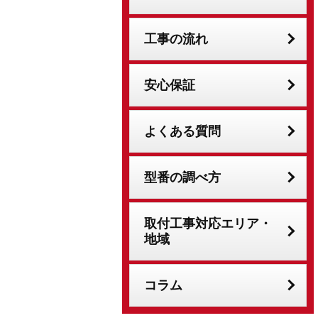
工事の流れ
安心保証
よくある質問
型番の調べ方
取付工事対応エリア・
地域
コラム