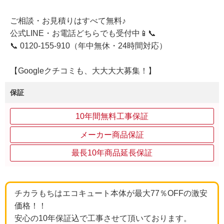
ご相談・お見積りはすべて無料♪
公式LINE・お電話どちらでも受付中📱📞
📞 0120-155-910（年中無休・24時間対応）
【Googleクチコミも、大大大大募集！】
保証
10年間無料工事保証
メーカー商品保証
最長10年商品延長保証
チカラもちはエコキュート本体が最大77％OFFの激安
価格！！
安心の10年保証込で工事させて頂いております。