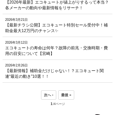
【2026年最新】エコキュートが値上がりするって本当？
各メーカーの動向や最新情報をリサーチ！
2026年3月21日
【最新チラシ公開】エコキュート特別セール受付中！補
助金最大12万円のチャンス✨
2026年3月12日
エコキュートの寿命は何年？故障の前兆・交換時期・費
用の目安について【宮崎】
2026年2月26日
【最新情報】補助金だけじゃない！？エコキュート関
連“最近の動き”10選！！
次へ ›
最後 »
1
/4ページ