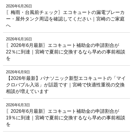
2026年6月26日
〖梅雨・台風前チェック〗エコキュートの漏電ブレーカ
ー・屋外タンク周辺を確認してください｜宮崎のご家庭
へ
2026年6月16日
〖2026年6月最新〗エコキュート補助金の申請割合が
22％に到達｜宮崎で夏前に交換するなら早めの事前相談
を
2026年6月9日
【2026年最新】パナソニック新型エコキュートの「マイ
クロバブル入浴」が話題です｜宮崎で快適性重視の交換
相談が増えています
2026年6月3日
〖2026年6月最新〗エコキュート補助金の申請割合が
19％に到達｜宮崎で夏前に交換するなら早めの事前相談
を