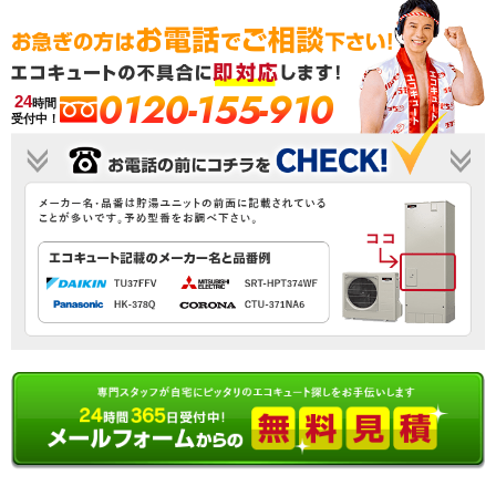
0120-155-910
24
時間
受付中！