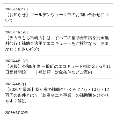
2026年4月28日
【お知らせ】ゴールデンウィーク中のお問い合わせにつ
いて
2026年4月19日
【チカラもち宮崎店】は、すべての補助金申請を完全無
料代行！補助金適用でエコキュートをご検討なら、おま
かせください(^o^)
2026年4月16日
【速報】令和8年度 三股町のエコキュート補助金が5月11
日受付開始！！｜補助額・対象条件などご案内
2026年4月7日
【2026年最新】我が家の補助金いくら？7万・10万・12
万円の条件とは？「給湯省エネ事業」の補助額を分かり
やすく解説！
2026年3月30日