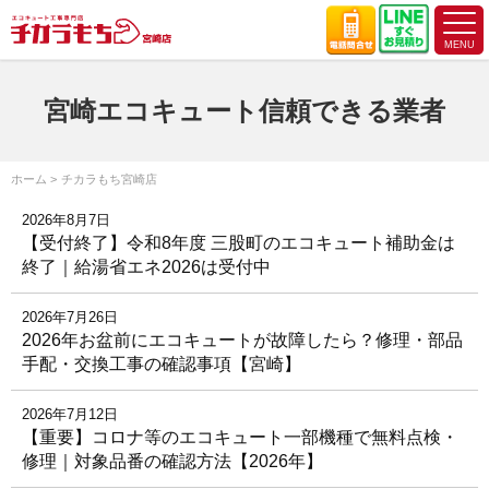
宮崎エコキュート信頼できる業者
ホーム
チカラもち宮崎店
2026年8月7日
【受付終了】令和8年度 三股町のエコキュート補助金は
終了｜給湯省エネ2026は受付中
2026年7月26日
2026年お盆前にエコキュートが故障したら？修理・部品
手配・交換工事の確認事項【宮崎】
2026年7月12日
【重要】コロナ等のエコキュート一部機種で無料点検・
修理｜対象品番の確認方法【2026年】