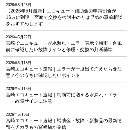
2026年5月26日
【2026年5月最新】エコキュート補助金の申請割合が
16％に到達｜宮崎で交換を検討中の方は早めの事前相談
をおすすめします
2026年5月22日
宮崎でエコキュートが水漏れ・エラー表示？梅雨・台風
前に確認したい故障サインと修理・交換の判断基準
2026年5月18日
宮崎エコキュート速報｜エラーが一度出て消えたら要注
意？今のうちに確認したいポイント
2026年5月13日
宮崎エコキュート速報｜梅雨前に増える水漏れ・エラ
ー・故障サインに注意
2026年5月9日
宮崎エコキュート速報｜補助金・故障・新製品の最新情
報をチカラもち宮崎店が発信