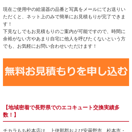
現在ご使用中の給湯器の品番と写真をメールにてお送りい
ただくと、ネット上のみで簡単にお見積もりが完了できま
す！
下見なしでもお見積もりのご案内が可能ですので、時間に
余裕がない方やあまり自宅に他人を呼びたくないという方
でも、お気軽にお問い合わせいただけます！
【地域密着で長野県でのエコキュート交換実績多
数！】
チカラもち松本店は、上伊那郡および安曇野市、松本市・