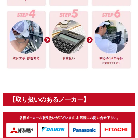
【取り扱いのあるメーカー】