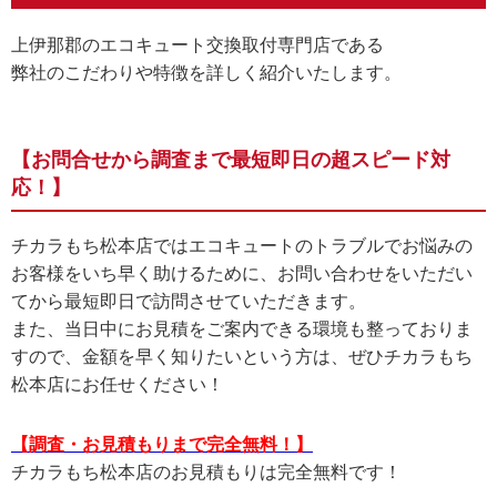
上伊那郡のエコキュート交換取付専門店である
弊社のこだわりや特徴を詳しく紹介いたします。
【お問合せから調査まで最短即日の超スピード対
応！】
チカラもち松本店ではエコキュートのトラブルでお悩みの
お客様をいち早く助けるために、お問い合わせをいただい
てから最短即日で訪問させていただきます。
また、当日中にお見積をご案内できる環境も整っておりま
すので、金額を早く知りたいという方は、ぜひチカラもち
松本店にお任せください！
【調査・お見積もりまで完全無料！】
チカラもち松本店のお見積もりは完全無料です！