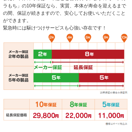
ラもち」の10年保証なら、実質、本体が寿命を迎えるまで
の間、保証が続きますので、安心してお使いいただくこと
ができます。
緊急時には駆けつけサービスも心強い存在です！