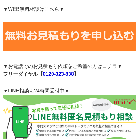
▼WEB無料相談はこちら▼
▼お電話でのお見積もり依頼をご希望の方はコチラ▼
フリーダイヤル【
0120-323-838
】
▼LINE相談も24時間受付中▼