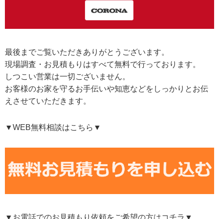
最後までご覧いただきありがとうございます。
現場調査・お見積もりはすべて無料で行っております。
しつこい営業は一切ございません。
お客様のお家を守るお手伝いや知恵などをしっかりとお伝
えさせていただきます。
▼WEB無料相談はこちら▼
▼お電話でのお見積もり依頼をご希望の方はコチラ▼