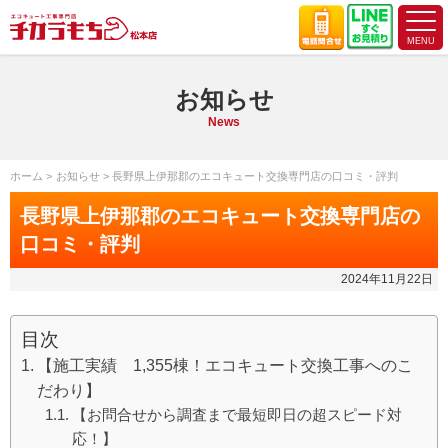
お知らせ
News
ホーム
お知らせ
長野県上伊那郡のエコキュート交換専門店の口コミ・評判
長野県上伊那郡のエコキュート交換専門店の
口コミ・評判
2024年11月22日
目次
【施工実績 1,355棟！エコキュート交換工事へのこ
だわり】
【お問合せから調査まで最短即日の超スピード対
応！】