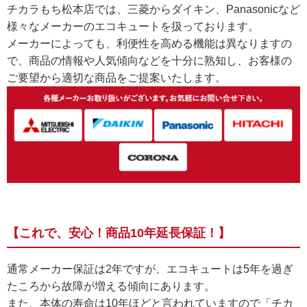
チカラもち松本店では、三菱からダイキン、Panasonicなど
様々なメーカーのエコキュートを扱っております。
メーカーによっても、利便性を高める機能は異なりますの
で、商品の情報や人気傾向などを十分に熟知し、お客様の
ご要望から適切な商品をご提案いたします。
【これで、安心！商品10年延長保証！】
通常メーカー保証は2年ですが、エコキュートは5年を過ぎ
たころから故障が増える傾向にあります。
また、本体の寿命は10年ほどと言われていますので「チカ