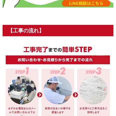
【工事の流れ】