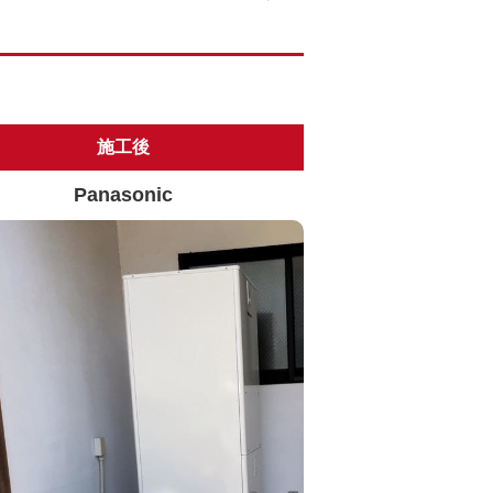
施工後
Panasonic