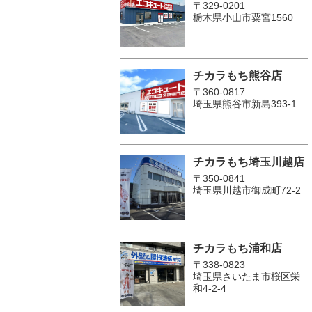
〒329-0201
栃木県小山市粟宮1560
チカラもち熊谷店
〒360-0817
埼玉県熊谷市新島393-1
チカラもち埼玉川越店
〒350-0841
埼玉県川越市御成町72-2
チカラもち浦和店
〒338-0823
埼玉県さいたま市桜区栄
和4-2-4