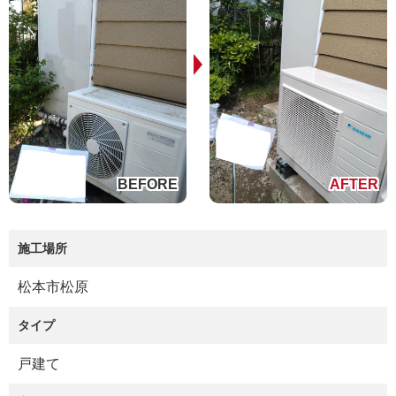
施工場所
松本市松原
タイプ
戸建て