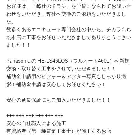
お客様は、「弊社のチラシ」をご覧になられてお問い合
わせをいただき、弊社へ交換のご依頼をいただきまし
た。
数多くあるエコキュート専門会社の中から、チカラもち
松本店に工事をお任せいただきましてありがとうござい
ました！！
Panasonic の HE-LS46LQS（フルオート460L）へ新規
交換・取り替え工事をさせていただきました！！
補助金申請用のビフォー＆アフター写真もしっかり撮
影！補助金申請は安心してお任せください！
安心の延長保証にもご加入いただきました！！
+++ +++ +++ +++ +++ +++
安心の自社職人による施工
有資格者（第一種電気工事士）が施工するお店