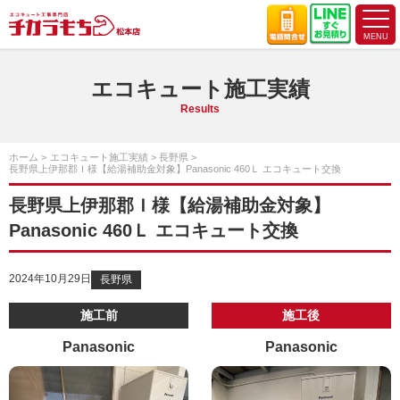
エコキュート施工実績
Results
ホーム
エコキュート施工実績
長野県
長野県上伊那郡Ｉ様【給湯補助金対象】Panasonic 460Ｌ エコキュート交換
長野県上伊那郡Ｉ様【給湯補助金対象】
Panasonic 460Ｌ エコキュート交換
2024年10月29日
長野県
施工前
施工後
Panasonic
Panasonic