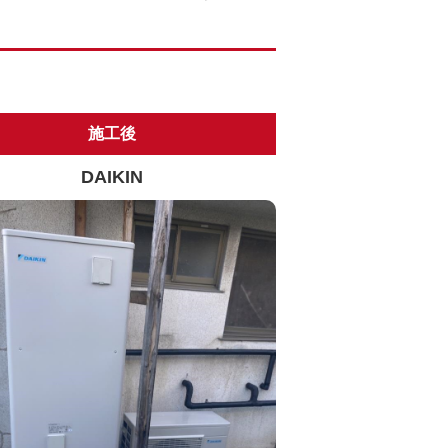
施工後
DAIKIN