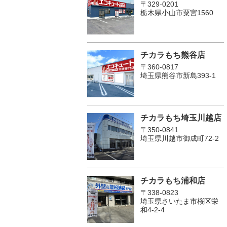
〒329-0201
栃木県小山市粟宮1560
チカラもち熊谷店
〒360-0817
埼玉県熊谷市新島393-1
チカラもち埼玉川越店
〒350-0841
埼玉県川越市御成町72-2
チカラもち浦和店
〒338-0823
埼玉県さいたま市桜区栄
和4-2-4