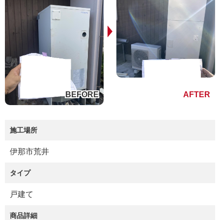
施工場所
伊那市荒井
タイプ
戸建て
商品詳細