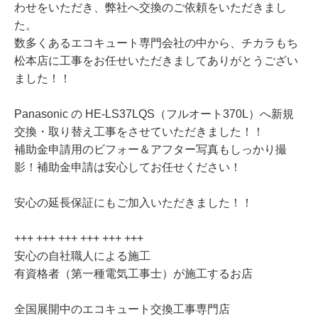
わせをいただき、弊社へ交換のご依頼をいただきまし
た。
数多くあるエコキュート専門会社の中から、チカラもち
松本店に工事をお任せいただきましてありがとうござい
ました！！
Panasonic の HE-LS37LQS（フルオート370L）へ新規
交換・取り替え工事をさせていただきました！！
補助金申請用のビフォー＆アフター写真もしっかり撮
影！補助金申請は安心してお任せください！
安心の延長保証にもご加入いただきました！！
+++ +++ +++ +++ +++ +++
安心の自社職人による施工
有資格者（第一種電気工事士）が施工するお店
全国展開中のエコキュート交換工事専門店