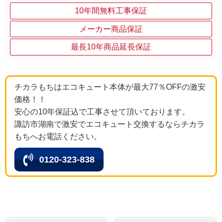
10年間無料工事保証
メーカー商品保証
最長10年商品延長保証
チカラもちはエコキュート本体が最大77％OFFの激安
価格！！
安心の10年保証込で工事させて頂いております。
諏訪市湖南で激安でエコキュート交換するならチカラ
もちへお電話ください。
0120-323-838