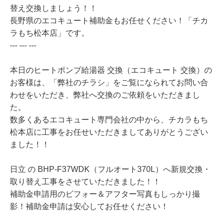
替え交換しましょう！！
長野県のエコキュート補助金もお任せください！「チカ
ラもち松本店」です。
--- --- ---
本日のヒートポンプ給湯器 交換（エコキュート 交換）の
お客様は、「弊社のチラシ」をご覧になられてお問い合
わせをいただき、弊社へ交換のご依頼をいただきまし
た。
数多くあるエコキュート専門会社の中から、チカラもち
松本店に工事をお任せいただきましてありがとうござい
ました！！
日立 の BHP-F37WDK（フルオート370L）へ新規交換・
取り替え工事をさせていただきました！！
補助金申請用のビフォー＆アフター写真もしっかり撮
影！補助金申請は安心してお任せください！