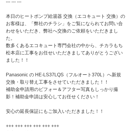
--- --- ---
本日のヒートポンプ給湯器 交換（エコキュート 交換）の
お客様は、「弊社のチラシ」をご覧になられてお問い合
わせをいただき、弊社へ交換のご依頼をいただきまし
た。
数多くあるエコキュート専門会社の中から、チカラもち
松本店に工事をお任せいただきましてありがとうござい
ました！！
Panasonic の HE-LS37LQS（フルオート370L）へ新規
交換・取り替え工事をさせていただきました！！
補助金申請用のビフォー＆アフター写真もしっかり撮
影！補助金申請は安心してお任せください！
安心の延長保証にもご加入いただきました！！
+++ +++ +++ +++ +++ +++