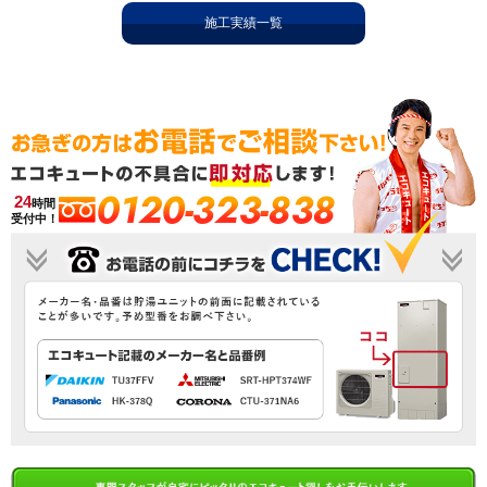
施工実績一覧
0120-323-838
24
時間
受付中！