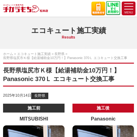
エコキュート施工実績
Results
ホーム
エコキュート施工実績
長野県
長野県塩尻市Ｋ様【給湯補助金10万円！】Panasonic 370Ｌ エコキュート交換工事
長野県塩尻市Ｋ様【給湯補助金10万円！】
Panasonic 370Ｌ エコキュート交換工事
2025年10月14日
長野県
施工前
施工後
MITSUBISHI
Panasonic