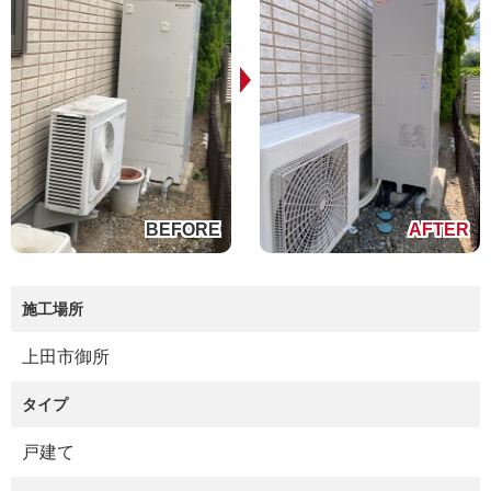
施工場所
上田市御所
タイプ
戸建て