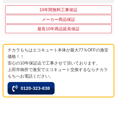
10年間無料工事保証
メーカー商品保証
最長10年商品延長保証
チカラもちはエコキュート本体が最大77％OFFの激安
価格！！
安心の10年保証込で工事させて頂いております。
上田市御所で激安でエコキュート交換するならチカラ
もちへお電話ください。
0120-323-838