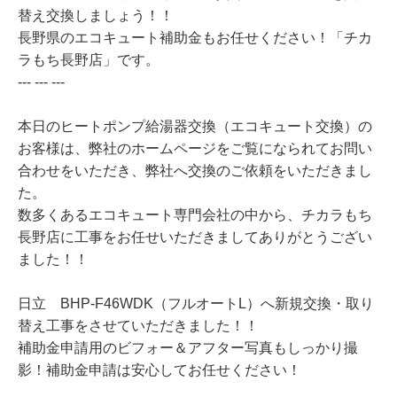
替え交換しましょう！！
長野県のエコキュート補助金もお任せください！「チカ
ラもち長野店」です。
--- --- ---
本日のヒートポンプ給湯器交換（エコキュート交換）の
お客様は、弊社のホームページをご覧になられてお問い
合わせをいただき、弊社へ交換のご依頼をいただきまし
た。
数多くあるエコキュート専門会社の中から、チカラもち
長野店に工事をお任せいただきましてありがとうござい
ました！！
日立 BHP-F46WDK（フルオートL）へ新規交換・取り
替え工事をさせていただきました！！
補助金申請用のビフォー＆アフター写真もしっかり撮
影！補助金申請は安心してお任せください！