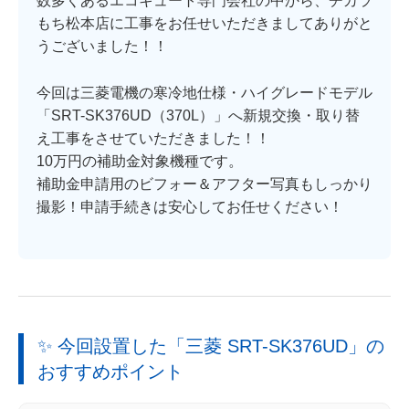
数多くあるエコキュート専門会社の中から、チカラ
もち松本店に工事をお任せいただきましてありがと
うございました！！
今回は三菱電機の寒冷地仕様・ハイグレードモデル
「SRT-SK376UD（370L）」へ新規交換・取り替
え工事をさせていただきました！！
10万円の補助金対象機種
です。
補助金申請用のビフォー＆アフター写真もしっかり
撮影！申請手続きは安心してお任せください！
✨ 今回設置した「三菱 SRT-SK376UD」の
おすすめポイント