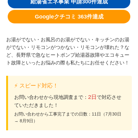
給湯省エネ事業 申請300件達成
Googleクチコミ 363件達成
お湯がでない・お風呂のお湯がでない・キッチンのお湯
がでない・リモコンがつかない・リモコンが壊れた？な
ど、長野県で急なヒートポンプ給湯器故障やエコキュー
ト故障といったお悩みの際も私たちにお任せください！
⚡ スピード対応！
2日
お問い合わせから現地調査まで：
で対応させ
ていただきました！
お問い合わせから工事完了までの日数：11日（7月30日
→ 8月9日）