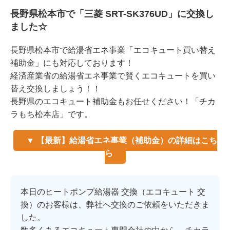
長野県松本市で「三菱 SRT-SK376UD」に交換し
ました☆
長野県松本市で給湯省エネ事業「エコキュート買い替え
補助金」にも対応しております！
経済産業省の給湯省エネ事業で賢くエコキュートを買い
替え交換しましょう！！
長野県のエコキュート補助金もお任せください！「チカ
ラもち松本店」です。
▼ 【最新】給湯省エネ事業（補助金）の詳細はこち
ら
本日のヒートポンプ給湯器 交換（エコキュート 交
換）のお客様は、弊社へ交換のご依頼をいただきま
した。