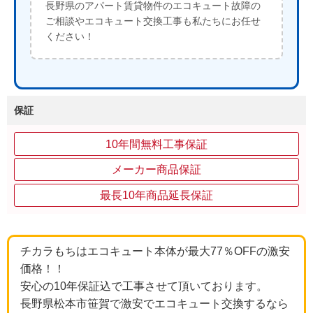
長野県のアパート賃貸物件のエコキュート故障の
ご相談やエコキュート交換工事も私たちにお任せ
ください！
保証
10年間無料工事保証
メーカー商品保証
最長10年商品延長保証
チカラもちはエコキュート本体が最大77％OFFの激安
価格！！
安心の10年保証込で工事させて頂いております。
長野県松本市笹賀で激安でエコキュート交換するなら