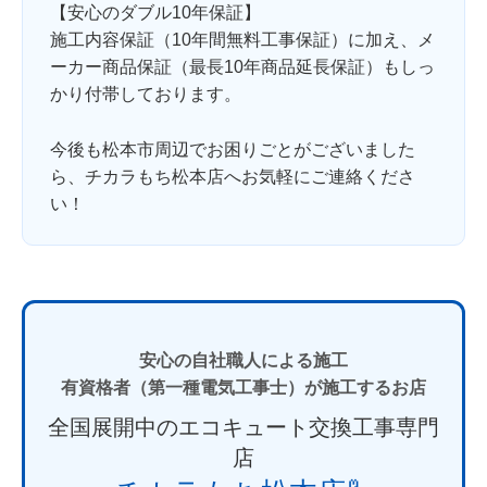
【安心のダブル10年保証】
施工内容保証（10年間無料工事保証）に加え、メ
ーカー商品保証（最長10年商品延長保証）もしっ
かり付帯しております。
今後も松本市周辺でお困りごとがございました
ら、チカラもち松本店へお気軽にご連絡くださ
い！
安心の自社職人による施工
有資格者（第一種電気工事士）が施工するお店
全国展開中のエコキュート交換工事専門
店