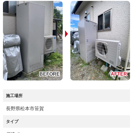
施工場所
長野県松本市笹賀
タイプ