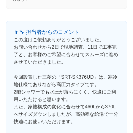
👨‍🔧 担当者からのコメント
この度はご依頼ありがとうございました。
お問い合わせから2日で現地調査、11日で工事完
了と、お客様のご希望に合わせてスムーズに進め
させていただきました。
今回設置した三菱の「SRT-SK376UD」は、寒冷
地仕様でありながら
高圧力タイプ
です。
2階シャワーでも水圧が落ちにくく、快適にご利
用いただけると思います。
また、家族構成の変化に合わせて460Lから370L
へサイズダウンしましたが、高効率な給湯で十分
快適にお使いいただけます。