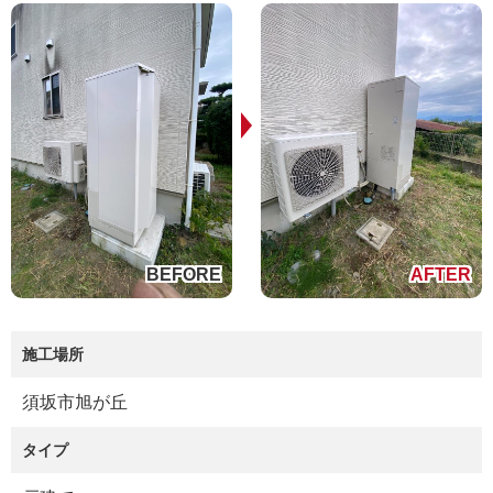
施工場所
須坂市旭が丘
タイプ