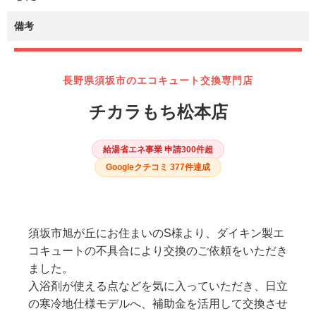
備考
長野県須坂市のエコキュート交換専門店
チカラもち松本店
給湯省エネ事業 申請300件超
Googleクチコミ 377件達成
須坂市旭が丘にお住まいのS様より、ダイキン製エ
コキュートの不具合により交換のご依頼をいただき
ました。
入浴剤が使える点などを気に入っていただき、日立
の寒冷地仕様モデルへ、補助金を活用して交換させ