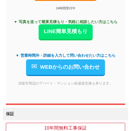
24時間受付中
▼ 写真を送って概算見積もり・気軽に相談したい方はこちら
LINE簡単見積もり
▼ 営業時間外・詳細を入力して問い合わせたい方はこちら
✉
WEBからのお問い合わせ
須坂市周辺のアパート・マンション給湯器交換も承ります。
保証
10年間無料工事保証