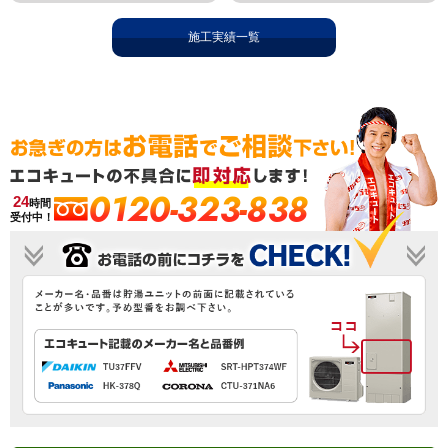
施工実績一覧
0120-323-838
24
時間
受付中！