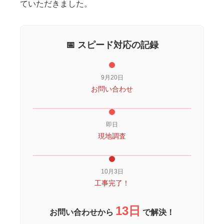
ていただきました。
📅 スピード対応の記録
9月20日
お問い合わせ
即日
現地調査
10月3日
工事完了！
13日
お問い合わせから
で解決！