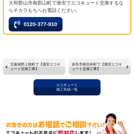
大和郡山市南郡山町で激安でエコキュート交換するな
らチカラもちへお電話ください。
0120-377-910
北葛城郡上牧町で【激安エコキ
奈良市南京終町で【激安エコキ
ュート交換工事】
ュート交換工事】
エコキュート
施工実績一覧