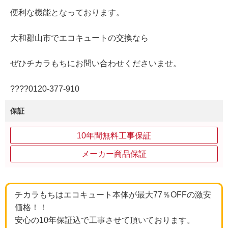
便利な機能となっております。
大和郡山市でエコキュートの交換なら
ぜひチカラもちにお問い合わせくださいませ。
????0120‐377‐910
保証
10年間無料工事保証
メーカー商品保証
チカラもちはエコキュート本体が最大77％OFFの激安
価格！！
安心の10年保証込で工事させて頂いております。