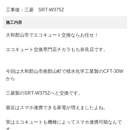
工事後：三菱 SRT-W375Z
施工内容
大和郡山市でエコキュート交換ならお任せ！
エコキュート交換専門店チカラもち奈良店です。
今回は大和郡山市南郡山町で積水化学工業製のCFT-30W
から
三菱製のSRT-W375Zへと交換です。
最近はスマホ連携できる家電が増えましたよね。
実はエコキュートも機種によってスマホ連携可能なんで
す。