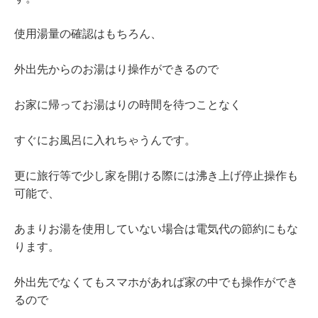
使用湯量の確認はもちろん、
外出先からのお湯はり操作ができるので
お家に帰ってお湯はりの時間を待つことなく
すぐにお風呂に入れちゃうんです。
更に旅行等で少し家を開ける際には沸き上げ停止操作も
可能で、
あまりお湯を使用していない場合は電気代の節約にもな
ります。
外出先でなくてもスマホがあれば家の中でも操作ができ
るので