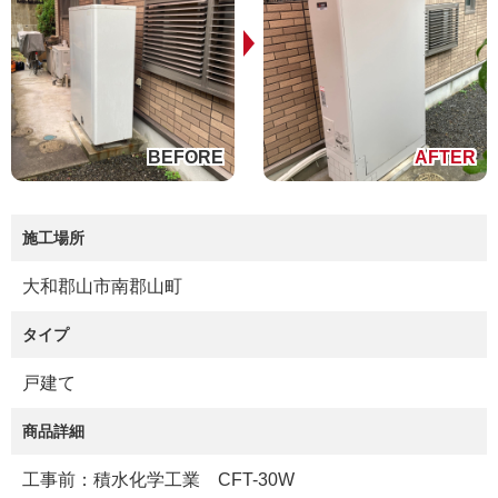
施工場所
大和郡山市南郡山町
タイプ
戸建て
商品詳細
工事前：積水化学工業 CFT-30W