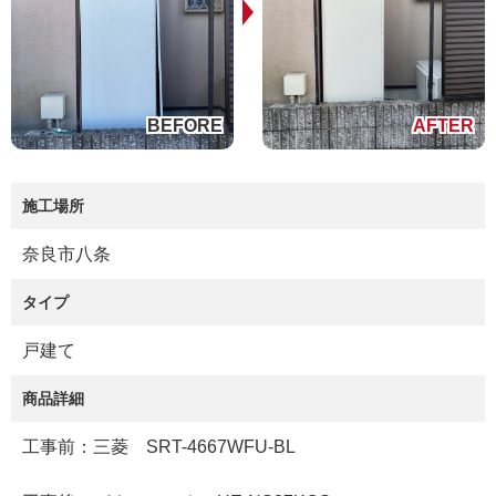
施工場所
奈良市八条
タイプ
戸建て
商品詳細
工事前：三菱 SRT-4667WFU-BL