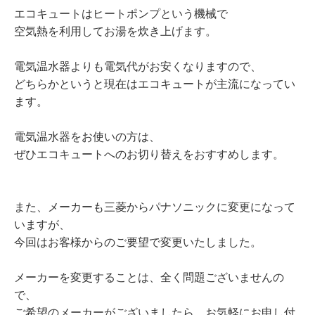
エコキュートはヒートポンプという機械で
空気熱を利用してお湯を炊き上げます。
電気温水器よりも電気代がお安くなりますので、
どちらかというと現在はエコキュートが主流になってい
ます。
電気温水器をお使いの方は、
ぜひエコキュートへのお切り替えをおすすめします。
また、メーカーも三菱からパナソニックに変更になって
いますが、
今回はお客様からのご要望で変更いたしました。
メーカーを変更することは、全く問題ございませんの
で、
ご希望のメーカーがございましたら、お気軽にお申し付