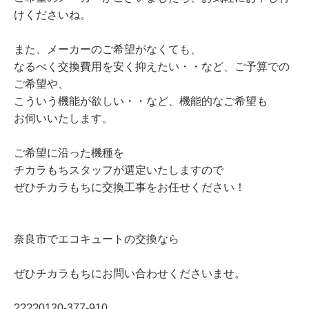
けくださいね。
また、メーカーのご希望がなくても、
なるべく交換費用を安く抑えたい・・など、ご予算での
ご希望や、
こういう機能が欲しい・・など、機能的なご希望も
お伺いいたします。
ご希望に沿った機種を
チカラもちスタッフが選定いたしますので
ぜひチカラもちに交換工事をお任せください！
奈良市でエコキュートの交換なら
ぜひチカラもちにお問い合わせくださいませ。
????0120‐377‐910