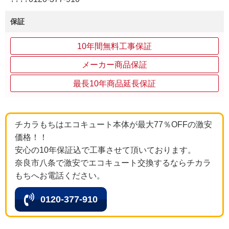
保証
10年間無料工事保証
メーカー商品保証
最長10年商品延長保証
チカラもちはエコキュート本体が最大77％OFFの激安
価格！！
安心の10年保証込で工事させて頂いております。
奈良市八条で激安でエコキュート交換するならチカラ
もちへお電話ください。
0120-377-910