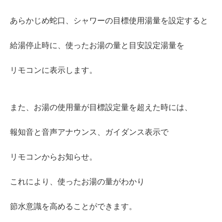
あらかじめ蛇口、シャワーの目標使用湯量を設定すると
給湯停止時に、使ったお湯の量と目安設定湯量を
リモコンに表示します。
また、お湯の使用量が目標設定量を超えた時には、
報知音と音声アナウンス、ガイダンス表示で
リモコンからお知らせ。
これにより、使ったお湯の量がわかり
節水意識を高めることができます。