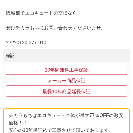
磯城郡でエコキュートの交換なら
ぜひチカラもちにお問い合わせくださいませ。
????0120‐377‐910
保証
10年間無料工事保証
メーカー商品保証
最長10年商品延長保証
チカラもちはエコキュート本体が最大77％OFFの激安
価格！！
安心の10年保証込で工事させて頂いております。