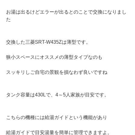
お湯は出るけどエラーが出るとのことで交換になりまし
た
交換した三菱SRT-W435Zは薄型です。
狭小スペースにオススメの薄型タイプなのも
スッキリしご自宅の景観を損なわず良いですね
タンク容量は430Lで、4～5人家族が目安です。
こちらの機種には給湯ガイドという機能があり
給湯ガイドで目安湯量を簡単に管理できますよ。