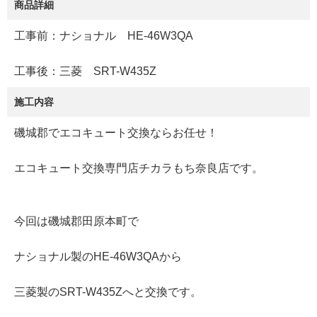
商品詳細
工事前：ナショナル HE-46W3QA
工事後：三菱 SRT-W435Z
施工内容
磯城郡でエコキュート交換ならお任せ！
エコキュート交換専門店チカラもち奈良店です。
今回は磯城郡田原本町で
ナショナル製のHE-46W3QAから
三菱製のSRT-W435Zへと交換です。