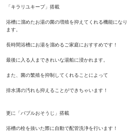
「キラリユキープ」搭載
浴槽に溜めたお湯の菌の増殖を抑えてくれる機能になり
ます。
長時間浴槽にお湯を溜めるご家庭におすすめです！
最後に入る人まできれいな湯船に浸かれます。
また、菌の繁殖を抑制してくれることによって
排水溝の汚れも抑えることができちゃいます！
更に「バブルおそうじ」搭載
浴槽の栓を抜いた際に自動で配管洗浄を行います！