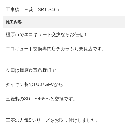
工事後：三菱 SRT-S465
施工内容
橿原市でエコキュート交換ならお任せ！
エコキュート交換専門店チカラもち奈良店です。
今回は橿原市五条野町で
ダイキン製のTU37GFVから
三菱製のSRT-S465へと交換です。
三菱の人気Sシリーズをお取り付けしました。