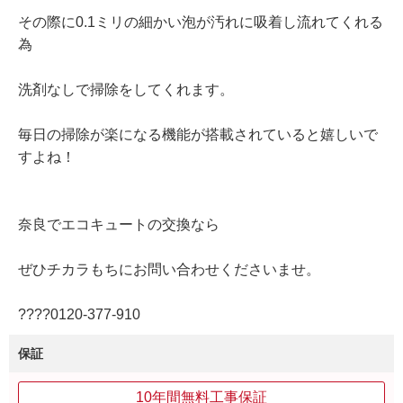
その際に0.1ミリの細かい泡が汚れに吸着し流れてくれる
為
洗剤なしで掃除をしてくれます。
毎日の掃除が楽になる機能が搭載されていると嬉しいで
すよね！
奈良でエコキュートの交換なら
ぜひチカラもちにお問い合わせくださいませ。
????0120‐377‐910
保証
10年間無料工事保証