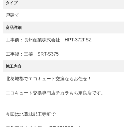
タイプ
戸建て
商品詳細
工事前：長州産業株式会社 HPT-372FSZ
工事後：三菱 SRT-S375
施工内容
北葛城郡でエコキュート交換ならお任せ！
エコキュート交換専門店チカラもち奈良店です。
今回は北葛城郡王寺町で