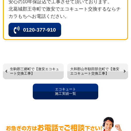
安心の10年保証込で工事させて頂いております。
北葛城郡王寺町で激安でエコキュート交換するならチ
カラもちへお電話ください。
0120-377-910
生駒郡三郷町で【激安エコキュ
大和郡山市額田部北町で【激安
ート交換工事】
エコキュート交換工事】
エコキュート
施工実績一覧