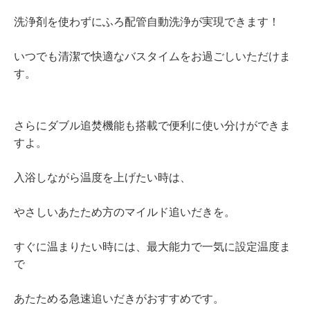
洗浄剤を使わずにふろ配管自動洗浄が実現できます！
いつでも清潔で快適なバスタイムをお過ごしいただけま
す。
さらにダブル追焚機能も搭載で便利に使い分けができま
すよ。
入浴しながら温度を上げたい時は、
やさしいあたため方のマイルド追いだきを。
すぐに温まりたい時には、最大能力で一気に設定温度ま
で
あたためる急速追いだきがおすすめです。