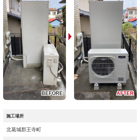
施工場所
北葛城郡王寺町