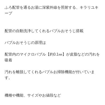
ふろ配管を通るお湯に深紫外線を照射する、キラリユキ
ープ
配管の自動洗浄してくれるバブルおそうじ搭載
バブルおそうじの原理は
配管内のマイクロバブル【約0.1㎜】が皮脂などの汚れを
吸着
汚れを離脱してくれるバブルお掃除機能が付いていま
す。
機種や機能、サイズやお値段など