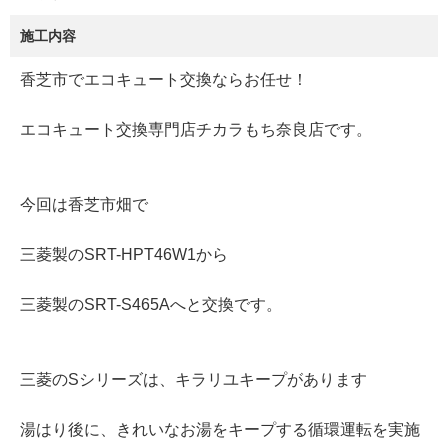
施工内容
香芝市でエコキュート交換ならお任せ！
エコキュート交換専門店チカラもち奈良店です。
今回は香芝市畑で
三菱製のSRT-HPT46W1から
三菱製のSRT-S465Aへと交換です。
三菱のSシリーズは、キラリユキープがあります
湯はり後に、きれいなお湯をキープする循環運転を実施