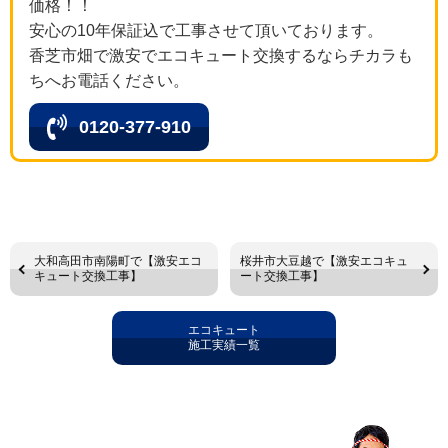
価格！！
安心の10年保証込で工事させて頂いております。
香芝市畑で激安でエコキュート交換するならチカラも
ちへお電話ください。
0120-377-910
大和高田市南陽町で【激安エコ
桜井市大豆越で【激安エコキュ
キュート交換工事】
ート交換工事】
エコキュート
施工実績一覧