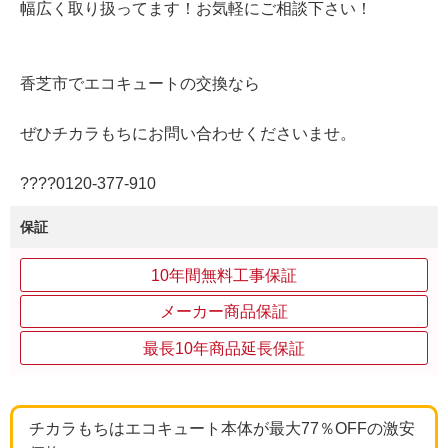
幅広く取り扱ってます！お気軽にご相談下さい！
香芝市でエコキュートの交換なら
ぜひチカラもちにお問い合わせくださいませ。
????0120‐377‐910
保証
10年間無料工事保証
メーカー商品保証
最長10年商品延長保証
チカラもちはエコキュート本体が最大77％OFFの激安