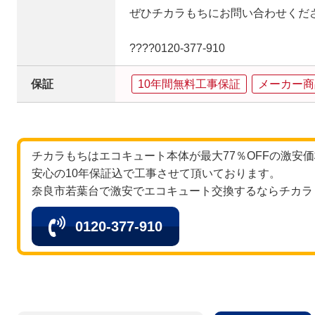
ぜひチカラもちにお問い合わせくだ
????0120‐377‐910
保証
10年間無料工事保証
メーカー商
チカラもちはエコキュート本体が最大77％OFFの激安
安心の10年保証込で工事させて頂いております。
奈良市若葉台で激安でエコキュート交換するならチカラ
0120-377-910