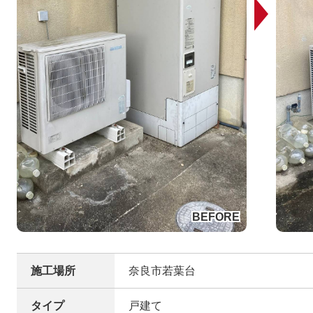
施工場所
奈良市若葉台
タイプ
戸建て