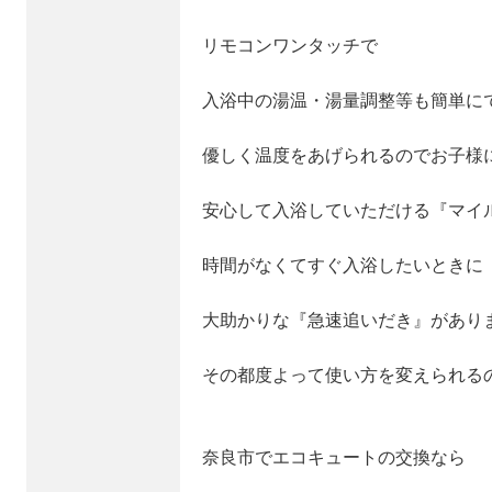
リモコンワンタッチで
入浴中の湯温・湯量調整等も簡単に
優しく温度をあげられるのでお子様
安心して入浴していただける『マイ
時間がなくてすぐ入浴したいときに
大助かりな『急速追いだき』があり
その都度よって使い方を変えられる
奈良市でエコキュートの交換なら