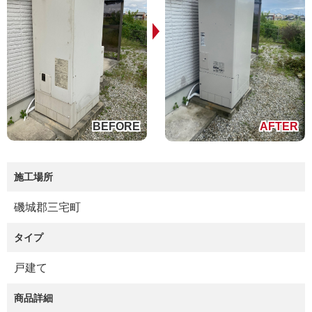
施工場所
磯城郡三宅町
タイプ
戸建て
商品詳細