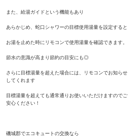
また、給湯ガイドという機能もあり
あらかじめ、蛇口シャワーの目標使用湯量を設定すると
お湯を止めた時にリモコンで使用湯量を確認できます。
節水の意識が高まり節約の目安にも◎
さらに目標湯量を超えた場合には、リモコンでお知らせ
してくれます
目標湯量を超えても通常通りお使いいただけますのでご
安心ください！
磯城郡でエコキュートの交換なら