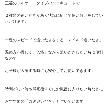
三菱のフルオートタイプのエコキュートで
２種類の追いだきがあり状況に応じて使い分けをしてい
ただけます。
一定のスピードで追いだきをする「マイルド追いだき」
温め方が優しく、入浴しながら追いだきしたい時に便利
なので
お子様が入浴する時にも安心してお使いできます。
時間がない時や帰宅後すぐにお風呂に入りたい時などに
おすすめの「急速追いだき」も付いています