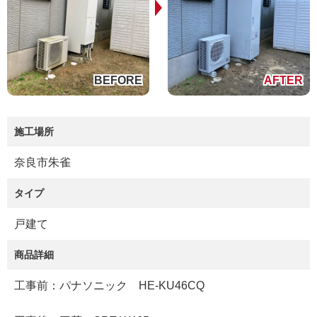
施工場所
奈良市朱雀
タイプ
戸建て
商品詳細
工事前：パナソニック HE-KU46CQ