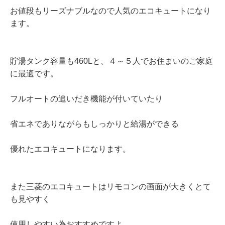
お値段もリーズナブルなので人気のエコキュートになり
ます。
貯湯タンク容量も460Lと、４～５人でお住まいのご家庭
に最適です。
フルオートの追いだき機能が付いていたり
省エネでありながらもしっかりと給湯ができる
優れたエコキュートになります。
また三菱のエコキュートはリモコンの画面が大きくとて
も見やすく
使用しやすい為おすすめですよ。