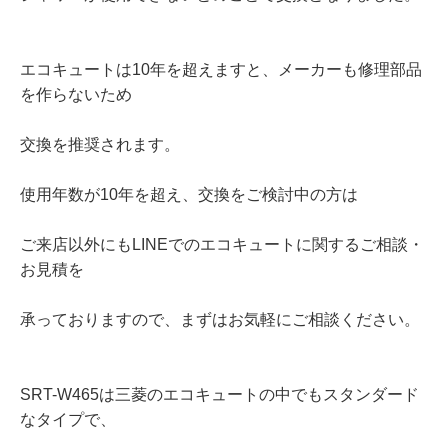
エコキュートは10年を超えますと、メーカーも修理部品
を作らないため
交換を推奨されます。
使用年数が10年を超え、交換をご検討中の方は
ご来店以外にもLINEでのエコキュートに関するご相談・
お見積を
承っておりますので、まずはお気軽にご相談ください。
SRT-W465は三菱のエコキュートの中でもスタンダード
なタイプで、