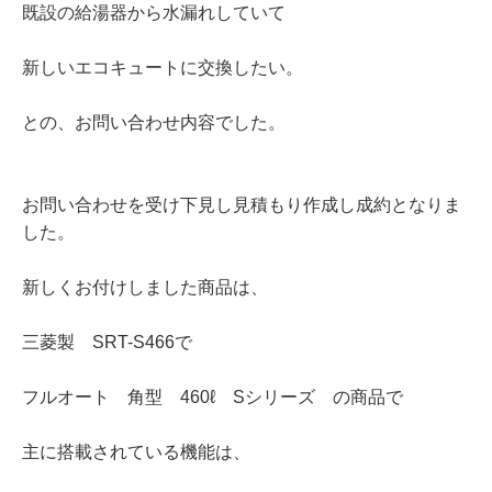
既設の給湯器から水漏れしていて
新しいエコキュートに交換したい。
との、お問い合わせ内容でした。
お問い合わせを受け下見し見積もり作成し成約となりま
した。
新しくお付けしました商品は、
三菱製 SRT-S466で
フルオート 角型 460ℓ Sシリーズ の商品で
主に搭載されている機能は、