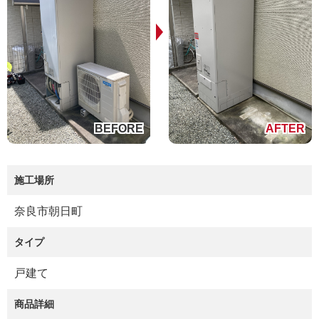
施工場所
奈良市朝日町
タイプ
戸建て
商品詳細