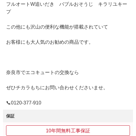
フルオートW追いだき バブルおそうじ キラリユキー
プ
この他にも沢山の便利な機能が搭載されていて
お客様にも大人気のお勧めの商品です。
奈良市でエコキュートの交換なら
ぜひチカラもちにお問い合わせくださいませ。
📞0120‐377‐910
保証
10年間無料工事保証