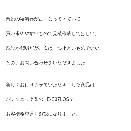
既設の給湯器が古くなってきていて
買い求めやすいもので見積作成してほしい。
既設が460ℓだが、次は一つ小さいものでいい。
との、お問い合わせをいただきました。
新しくお付けさせていただきました商品は、
パナソニック製のHE-S37LQSで、
お客様希望通り370ℓになりました。