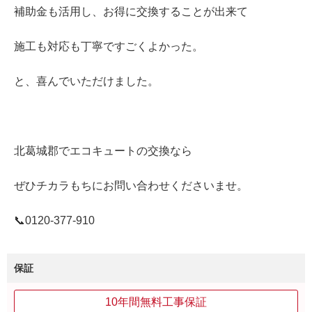
補助金も活用し、お得に交換することが出来て
施工も対応も丁寧ですごくよかった。
と、喜んでいただけました。
北葛城郡でエコキュートの交換なら
ぜひチカラもちにお問い合わせくださいませ。
📞0120‐377‐910
保証
10年間無料工事保証