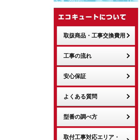
取扱商品・工事交換費用
工事の流れ
安心保証
よくある質問
型番の調べ方
取付工事対応エリア・