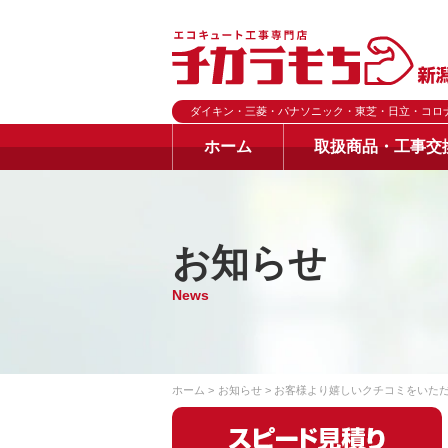
ダイキン・三菱・パナソニック・東芝・日立・コロ
ホーム
取扱商品・工事交
お知らせ
News
ホーム
お知らせ
お客様より嬉しいクチコミをいた