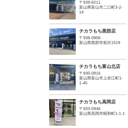
〒939-8211
富山県富山市二口町3-2-
14
チカラもち黒部店
〒938-0806
富山県黒部市前沢1519
チカラもち富山北店
〒930-0816
富山県富山市上赤江町1-
1-45
チカラもち高岡店
〒933-0946
富山県高岡市昭和町1-1-1