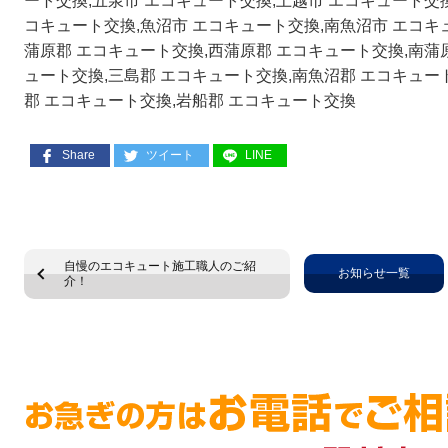
ート交換,五泉市 エコキュート交換,上越市 エコキュート交
コキュート交換,魚沼市 エコキュート交換,南魚沼市 エコキ
蒲原郡 エコキュート交換,西蒲原郡 エコキュート交換,南蒲
ュート交換,三島郡 エコキュート交換,南魚沼郡 エコキュー
郡 エコキュート交換,岩船郡 エコキュート交換
Share
ツイート
LINE
自慢のエコキュート施工職人のご紹
お知らせ一覧
介！