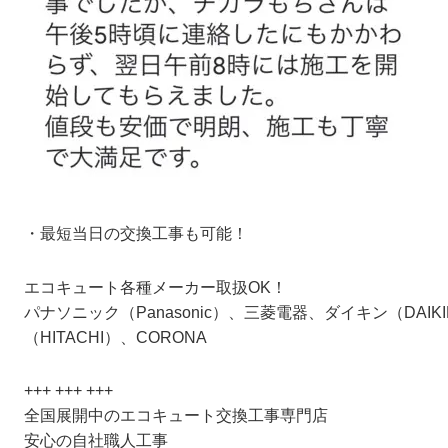
・最短当日の交換工事も可能！
エコキュート各種メーカー取扱OK！
パナソニック（Panasonic）、三菱電器、ダイキン（DAIK
（HITACHI）、CORONA
+++ +++ +++
全国展開中のエコキュート交換工事専門店
安心の自社職人工事