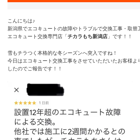
こんにちは♪
新潟県でエコキュートの故障やトラブルで交換工事・取替
エコキュート交換専門店「
チカラもち新潟店
」です！！
雪もチラつく本格的な冬シーズンへ突入ですね！
今日はエコキュート交換工事をさせていただいたお客様よ
したのでご報告です！！