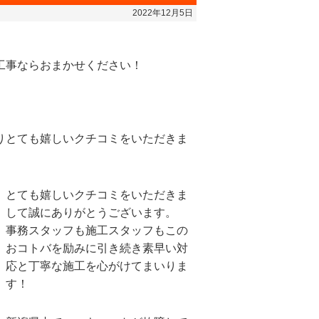
2022年12月5日
工事ならおまかせください！
りとても嬉しいクチコミをいただきま
とても嬉しいクチコミをいただきま
して誠にありがとうございます。
事務スタッフも施工スタッフもこの
おコトバを励みに引き続き素早い対
応と丁寧な施工を心がけてまいりま
す！