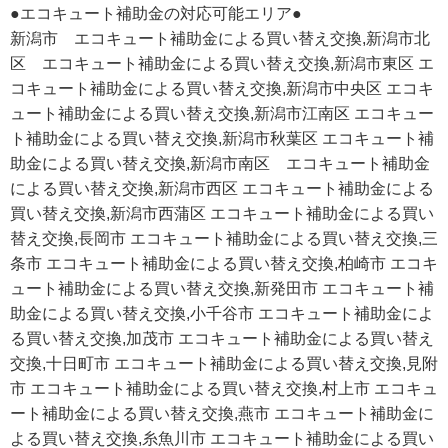
●エコキュート補助金の対応可能エリア●
新潟市 エコキュート補助金による買い替え交換,新潟市北
区 エコキュート補助金による買い替え交換,新潟市東区 エ
コキュート補助金による買い替え交換,新潟市中央区 エコキ
ュート補助金による買い替え交換,新潟市江南区 エコキュー
ト補助金による買い替え交換,新潟市秋葉区 エコキュート補
助金による買い替え交換,新潟市南区 エコキュート補助金
による買い替え交換,新潟市西区 エコキュート補助金による
買い替え交換,新潟市西蒲区 エコキュート補助金による買い
替え交換,長岡市 エコキュート補助金による買い替え交換,三
条市 エコキュート補助金による買い替え交換,柏崎市 エコキ
ュート補助金による買い替え交換,新発田市 エコキュート補
助金による買い替え交換,小千谷市 エコキュート補助金によ
る買い替え交換,加茂市 エコキュート補助金による買い替え
交換,十日町市 エコキュート補助金による買い替え交換,見附
市 エコキュート補助金による買い替え交換,村上市 エコキュ
ート補助金による買い替え交換,燕市 エコキュート補助金に
よる買い替え交換,糸魚川市 エコキュート補助金による買い