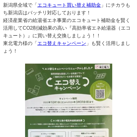
新潟県全域で「
エコキュート買い替え補助金
」にチカラも
ち新潟店はバッチリ対応しております！
経済産業省の給湯省エネ事業のエコキュート補助金を賢く
活用してCO2削減効果の高い『高効率省エネ給湯器（エコ
キュート）』に買い替え交換しましょう！！
東北電力様の「
エコ替えキャンペーン
」も賢く活用しまし
ょう！