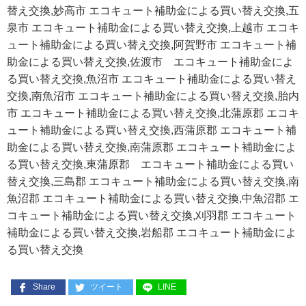
替え交換,妙高市 エコキュート補助金による買い替え交換,五
泉市 エコキュート補助金による買い替え交換,上越市 エコキ
ュート補助金による買い替え交換,阿賀野市 エコキュート補
助金による買い替え交換,佐渡市 エコキュート補助金によ
る買い替え交換,魚沼市 エコキュート補助金による買い替え
交換,南魚沼市 エコキュート補助金による買い替え交換,胎内
市 エコキュート補助金による買い替え交換,北蒲原郡 エコキ
ュート補助金による買い替え交換,西蒲原郡 エコキュート補
助金による買い替え交換,南蒲原郡 エコキュート補助金によ
る買い替え交換,東蒲原郡 エコキュート補助金による買い
替え交換,三島郡 エコキュート補助金による買い替え交換,南
魚沼郡 エコキュート補助金による買い替え交換,中魚沼郡 エ
コキュート補助金による買い替え交換,刈羽郡 エコキュート
補助金による買い替え交換,岩船郡 エコキュート補助金によ
る買い替え交換
Share
ツイート
LINE