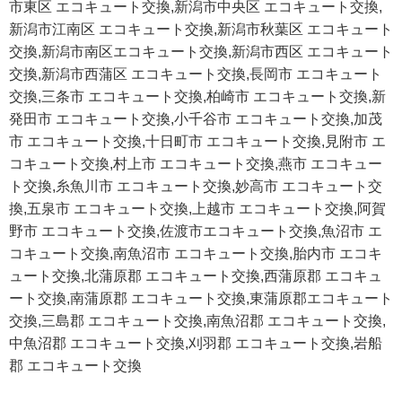
市東区 エコキュート交換,新潟市中央区 エコキュート交換,
新潟市江南区 エコキュート交換,新潟市秋葉区 エコキュート
交換,新潟市南区エコキュート交換,新潟市西区 エコキュート
交換,新潟市西蒲区 エコキュート交換,長岡市 エコキュート
交換,三条市 エコキュート交換,柏崎市 エコキュート交換,新
発田市 エコキュート交換,小千谷市 エコキュート交換,加茂
市 エコキュート交換,十日町市 エコキュート交換,見附市 エ
コキュート交換,村上市 エコキュート交換,燕市 エコキュー
ト交換,糸魚川市 エコキュート交換,妙高市 エコキュート交
換,五泉市 エコキュート交換,上越市 エコキュート交換,阿賀
野市 エコキュート交換,佐渡市エコキュート交換,魚沼市 エ
コキュート交換,南魚沼市 エコキュート交換,胎内市 エコキ
ュート交換,北蒲原郡 エコキュート交換,西蒲原郡 エコキュ
ート交換,南蒲原郡 エコキュート交換,東蒲原郡エコキュート
交換,三島郡 エコキュート交換,南魚沼郡 エコキュート交換,
中魚沼郡 エコキュート交換,刈羽郡 エコキュート交換,岩船
郡 エコキュート交換