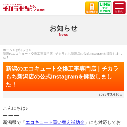
お知らせ
News
ホーム
お知らせ
新潟のエコキュート交換工事専門店 | チカラもち新潟店の公式Instagramを開設しまし
た！
新潟のエコキュート交換工事専門店 | チカラ
もち新潟店の公式Instagramを開設しまし
た！
2023年3月16日
こんにちは♪
— — —
新潟県で「
エコキュート買い替え補助金
」にも対応してお