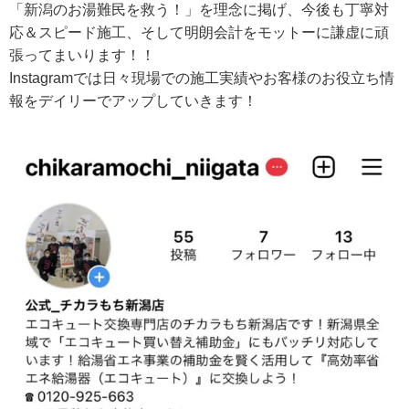
「新潟のお湯難民を救う！」を理念に掲げ、今後も丁寧対
応＆スピード施工、そして明朗会計をモットーに謙虚に頑
張ってまいります！！
Instagramでは日々現場での施工実績やお客様のお役立ち情
報をデイリーでアップしていきます！