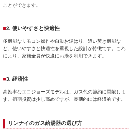
ことができます。
2. 使いやすさと快適性
多機能なリモコン操作や自動お湯はり、追い焚き機能な
ど、使いやすさと快適性を重視した設計が特徴です。これ
により、家族全員が快適にお湯を利用できます。
3. 経済性
高効率なエコジョーズモデルは、ガス代の節約に貢献しま
す。初期投資は少し高めですが、長期的には経済的です。
リンナイのガス給湯器の選び方