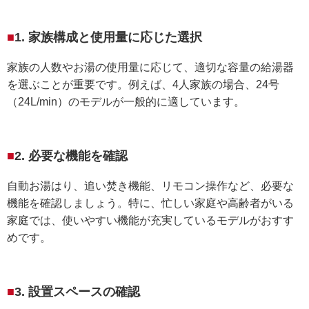
1. 家族構成と使用量に応じた選択
家族の人数やお湯の使用量に応じて、適切な容量の給湯器
を選ぶことが重要です。例えば、4人家族の場合、24号
（24L/min）のモデルが一般的に適しています。
2. 必要な機能を確認
自動お湯はり、追い焚き機能、リモコン操作など、必要な
機能を確認しましょう。特に、忙しい家庭や高齢者がいる
家庭では、使いやすい機能が充実しているモデルがおすす
めです。
3. 設置スペースの確認