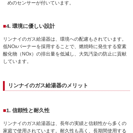
めのセンサーが付いています。
4. 環境に優しい設計
リンナイのガス給湯器は、環境への配慮もされています。
低NOxバーナーを採用することで、燃焼時に発生する窒素
酸化物（NOx）の排出量を低減し、大気汚染の防止に貢献
しています。
リンナイのガス給湯器のメリット
1. 信頼性と耐久性
リンナイのガス給湯器は、長年の実績と信頼性から多くの
家庭で使用されています。耐久性も高く、長期間使用する