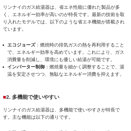
リンナイのガス給湯器は、省エネ性能に優れた製品が多
く、エネルギー効率が高いのが特長です。最新の技術を取
り入れたモデルでは、以下のような省エネ機能が搭載され
ています。
エコジョーズ
：燃焼時の排気ガスの熱を再利用すること
で、エネルギー効率を高めています。これにより、ガス
消費量を削減し、環境にも優しい給湯が可能です。
インバーター制御
：燃焼量を細かく調整することで、湯
温を安定させつつ、無駄なエネルギー消費を抑えます。
2. 多機能で使いやすい
リンナイのガス給湯器は、多機能で使いやすさが特長で
す。主な機能は以下の通りです。