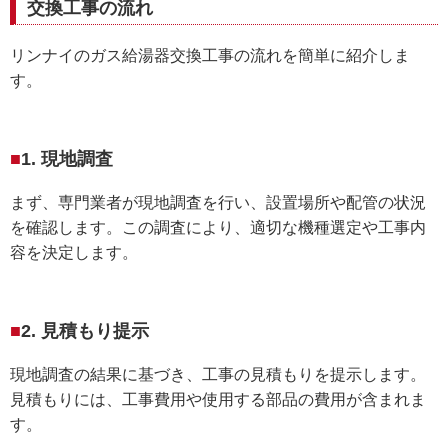
交換工事の流れ
リンナイのガス給湯器交換工事の流れを簡単に紹介しま
す。
1. 現地調査
まず、専門業者が現地調査を行い、設置場所や配管の状況
を確認します。この調査により、適切な機種選定や工事内
容を決定します。
2. 見積もり提示
現地調査の結果に基づき、工事の見積もりを提示します。
見積もりには、工事費用や使用する部品の費用が含まれま
す。