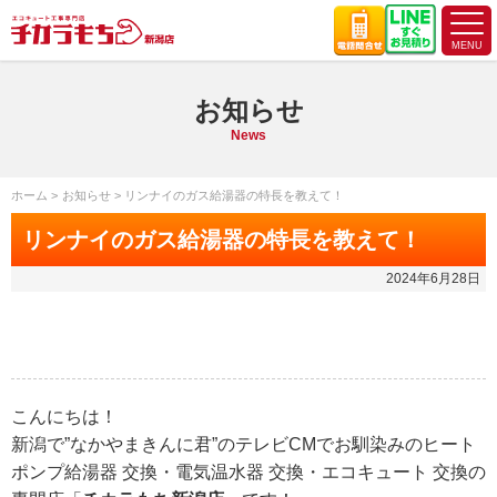
お知らせ
News
ホーム
お知らせ
リンナイのガス給湯器の特長を教えて！
リンナイのガス給湯器の特長を教えて！
2024年6月28日
こんにちは！
新潟で”なかやまきんに君”のテレビCMでお馴染みのヒート
ポンプ給湯器 交換・電気温水器 交換・エコキュート 交換の