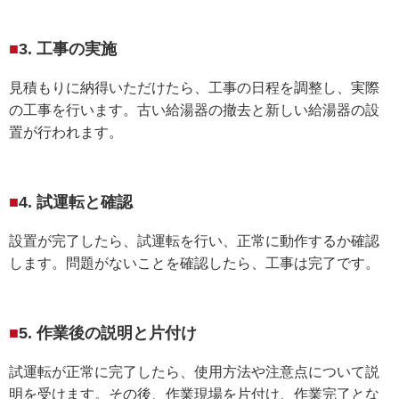
3. 工事の実施
見積もりに納得いただけたら、工事の日程を調整し、実際
の工事を行います。古い給湯器の撤去と新しい給湯器の設
置が行われます。
4. 試運転と確認
設置が完了したら、試運転を行い、正常に動作するか確認
します。問題がないことを確認したら、工事は完了です。
5. 作業後の説明と片付け
試運転が正常に完了したら、使用方法や注意点について説
明を受けます。その後、作業現場を片付け、作業完了とな