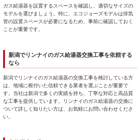
ガス給湯器を設置するスペースを確認し、適切なサイズの
モデルを選びましょう。特に、エコジョーズモデルは排気
管の設置スペースが必要になるため、事前に確認しておく
ことが重要です。
新潟でリンナイのガス給湯器交換工事を依頼する
なら
新潟でリンナイのガス給湯器の交換工事を検討している方
は、地域に根付いた信頼できる業者を選ぶことが重要で
す。当社は新潟で多くの実績を持ち、丁寧な対応と高品質
な工事を提供しています。リンナイのガス給湯器の交換に
ついて詳しく知りたい方は、お気軽にお問い合わせくださ
い。