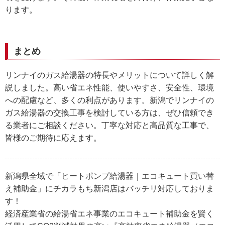
ります。
まとめ
リンナイのガス給湯器の特長やメリットについて詳しく解
説しました。高い省エネ性能、使いやすさ、安全性、環境
への配慮など、多くの利点があります。新潟でリンナイの
ガス給湯器の交換工事を検討している方は、ぜひ信頼でき
る業者にご相談ください。丁寧な対応と高品質な工事で、
皆様のご期待に応えます。
新潟県全域で「ヒートポンプ給湯器｜エコキュート買い替
え補助金」にチカラもち新潟店はバッチリ対応しておりま
す！
経済産業省の給湯省エネ事業のエコキュート補助金を賢く