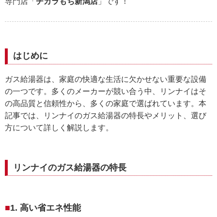
専門店「
チカラもち新潟店
」です！
はじめに
ガス給湯器は、家庭の快適な生活に欠かせない重要な設備
の一つです。多くのメーカーが競い合う中、リンナイはそ
の高品質と信頼性から、多くの家庭で選ばれています。本
記事では、リンナイのガス給湯器の特長やメリット、選び
方について詳しく解説します。
リンナイのガス給湯器の特長
1. 高い省エネ性能