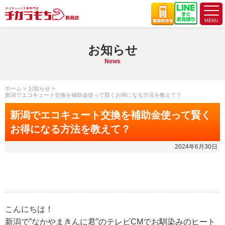
お知らせ
News
ホーム
お知らせ
新潟でエコキュート交換を補助金使って賢くお得になる方法を教えて？
新潟でエコキュート交換を補助金使って賢く
お得になる方法を教えて？
2024年6月30日
こんにちは！
新潟で”なかやまきんに君”のテレビCMでお馴染みのヒート