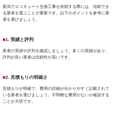
新潟でエコキュート交換工事を依頼する際には、信頼でき
る業者を選ぶことが重要です。以下のポイントを参考に業
者を選びましょう。
1. 実績と評判
業者の実績や評判を確認しましょう。多くの実績があり、
評判が良い業者は信頼性が高いです。
2. 見積もりの明確さ
見積もりが明確で、費用の詳細が分かりやすく記載されて
いる業者を選びましょう。不明瞭な費用がないか確認する
ことが大切です。