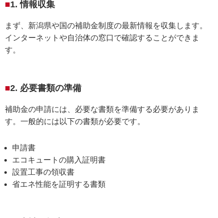
1. 情報収集
まず、新潟県や国の補助金制度の最新情報を収集します。
インターネットや自治体の窓口で確認することができま
す。
2. 必要書類の準備
補助金の申請には、必要な書類を準備する必要がありま
す。一般的には以下の書類が必要です。
申請書
エコキュートの購入証明書
設置工事の領収書
省エネ性能を証明する書類