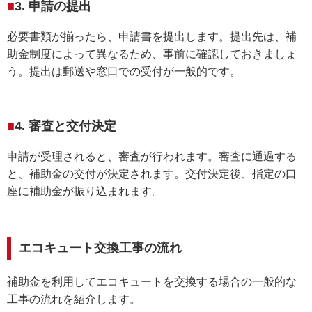
3. 申請の提出
必要書類が揃ったら、申請書を提出します。提出先は、補
助金制度によって異なるため、事前に確認しておきましょ
う。提出は郵送や窓口での受付が一般的です。
4. 審査と交付決定
申請が受理されると、審査が行われます。審査に通過する
と、補助金の交付が決定されます。交付決定後、指定の口
座に補助金が振り込まれます。
エコキュート交換工事の流れ
補助金を利用してエコキュートを交換する場合の一般的な
工事の流れを紹介します。