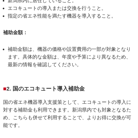
新潟県内に居住していること。
エコキュートの導入または交換を行うこと。
指定の省エネ性能を満たす機器を導入すること。
補助金額：
補助金額は、機器の価格や設置費用の一部が対象となり
ます。具体的な金額は、年度や予算により異なるため、
最新の情報を確認してください。
2. 国のエコキュート導入補助金
国の省エネ機器導入支援策として、エコキュートの導入に
対する補助金も利用できます。新潟県内でも対象となるた
め、こちらも併せて利用することで、よりお得に交換が可
能です。