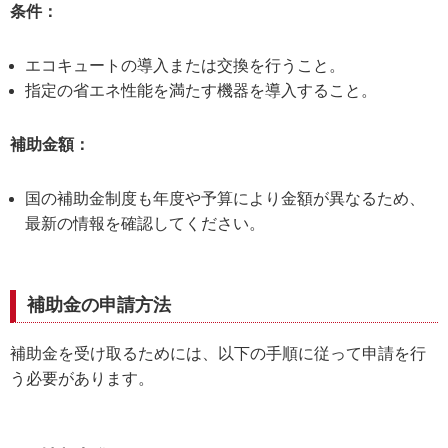
条件：
エコキュートの導入または交換を行うこと。
指定の省エネ性能を満たす機器を導入すること。
補助金額：
国の補助金制度も年度や予算により金額が異なるため、
最新の情報を確認してください。
補助金の申請方法
補助金を受け取るためには、以下の手順に従って申請を行
う必要があります。