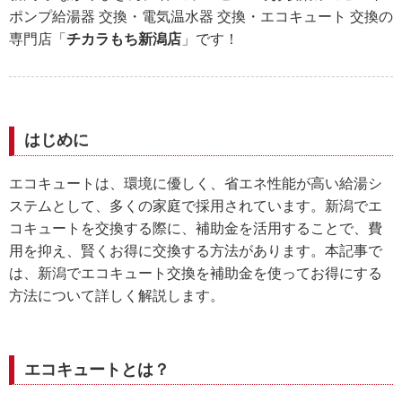
ポンプ給湯器 交換・電気温水器 交換・エコキュート 交換の
専門店「
チカラもち新潟店
」です！
はじめに
エコキュートは、環境に優しく、省エネ性能が高い給湯シ
ステムとして、多くの家庭で採用されています。新潟でエ
コキュートを交換する際に、補助金を活用することで、費
用を抑え、賢くお得に交換する方法があります。本記事で
は、新潟でエコキュート交換を補助金を使ってお得にする
方法について詳しく解説します。
エコキュートとは？