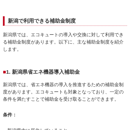
新潟で利用できる補助金制度
新潟県では、エコキュートの導入や交換に対して利用でき
る補助金制度があります。以下に、主な補助金制度を紹介
します。
1. 新潟県省エネ機器導入補助金
新潟県では、省エネ機器の導入を推進するための補助金制
度があります。エコキュートも対象となっており、一定の
条件を満たすことで補助金を受け取ることができます。
条件：