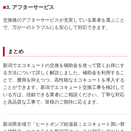
3. アフターサービス
交換後のアフターサービスが充実している業者を選ぶこと
で、万が一のトラブルにも安心して対応できます。
まとめ
新潟でエコキュートの交換を補助金を使って賢くお得にす
る方法について詳しく解説しました。補助金を利用するこ
とで、費用を抑えつつ、高性能なエコキュートを導入する
ことができます。新潟でエコキュート交換工事を検討して
いる方は、信頼できる業者にご相談ください。丁寧な対応
と高品質な工事で、皆様のご期待に応えます。
新潟県全域で「ヒートポンプ給湯器｜エコキュート買い替