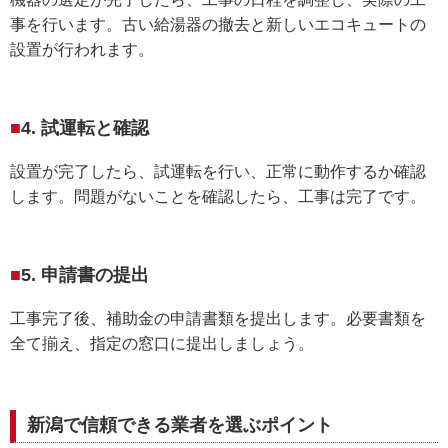
事を行います。古い給湯器の撤去と新しいエコキュートの
設置が行われます。
4. 試運転と確認
設置が完了したら、試運転を行い、正常に動作するか確認
します。問題がないことを確認したら、工事は完了です。
5. 申請書の提出
工事完了後、補助金の申請書類を提出します。必要書類を
全て揃え、指定の窓口に提出しましょう。
新潟で信頼できる業者を選ぶポイント