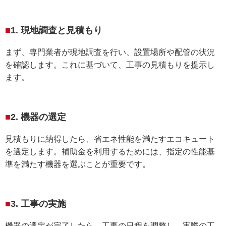
1. 現地調査と見積もり
まず、専門業者が現地調査を行い、設置場所や配管の状況
を確認します。これに基づいて、工事の見積もりを提示し
ます。
2. 機器の選定
見積もりに納得したら、省エネ性能を満たすエコキュート
を選定します。補助金を利用するためには、指定の性能基
準を満たす機器を選ぶことが重要です。
3. 工事の実施
機器の選定が完了したら、工事の日程を調整し、実際の工