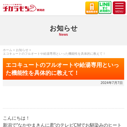
お知らせ
News
ホーム
お知らせ
エコキュートのフルオートや給湯専用といった機能性を具体的に教えて！
エコキュートのフルオートや給湯専用といっ
た機能性を具体的に教えて！
2024年7月7日
こんにちは！
新潟で”なかやまきんに君”のテレビCMでお馴染みのヒート