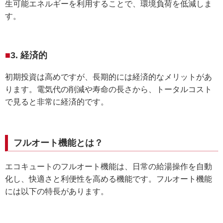
生可能エネルギーを利用することで、環境負荷を低減しま
す。
3. 経済的
初期投資は高めですが、長期的には経済的なメリットがあ
ります。電気代の削減や寿命の長さから、トータルコスト
で見ると非常に経済的です。
フルオート機能とは？
エコキュートのフルオート機能は、日常の給湯操作を自動
化し、快適さと利便性を高める機能です。フルオート機能
には以下の特長があります。