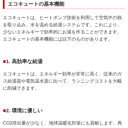
エコキュートの基本機能
エコキュートは、ヒートポンプ技術を利用して空気中の熱
を取り込み、水を温める給湯システムです。これにより、
少ないエネルギーで効率的にお湯を作ることができます。
エコキュートの基本機能には以下のものがあります。
1. 高効率な給湯
エコキュートは、エネルギー効率が非常に高く、従来のガ
ス給湯器や電気温水器に比べて、ランニングコストを大幅
に削減できます。
2. 環境に優しい
CO2排出量が少なく、地球温暖化対策にも貢献します。再