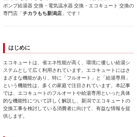
ポンプ給湯器 交換・電気温水器 交換・エコキュート 交換の
専門店「
チカラもち新潟店
」です！
はじめに
エコキュートは、省エネ性能が高く、環境に優しい給湯シ
ステムとして広く利用されています。エコキュートにはさ
まざまな機能があり、特に「フルオート」と「給湯専用」
という機能性は、多くの家庭で注目されています。本記事
では、エコキュートのフルオートや給湯専用といった具体
的な機能性について詳しく解説し、新潟でエコキュートの
交換工事を検討している消費者に向けて、有益な情報を提
供します。