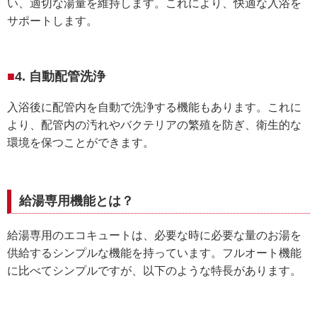
い、適切な湯量を維持します。これにより、快適な入浴を
サポートします。
4. 自動配管洗浄
入浴後に配管内を自動で洗浄する機能もあります。これに
より、配管内の汚れやバクテリアの繁殖を防ぎ、衛生的な
環境を保つことができます。
給湯専用機能とは？
給湯専用のエコキュートは、必要な時に必要な量のお湯を
供給するシンプルな機能を持っています。フルオート機能
に比べてシンプルですが、以下のような特長があります。