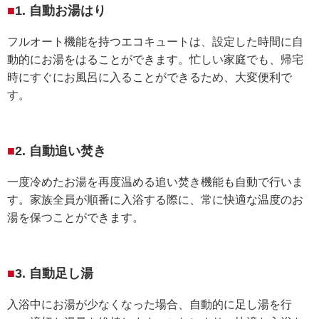
1. 自動お湯はり
フルオート機能を持つエコキュートは、設定した時間に自
動的にお湯をはることができます。忙しい家庭でも、帰宅
時にすぐにお風呂に入ることができるため、大変便利で
す。
2. 自動追い焚き
一度冷めたお湯を再度温める追い焚き機能も自動で行いま
す。家族全員が順番に入浴する際に、常に快適な温度のお
湯を保つことができます。
3. 自動足し湯
入浴中にお湯が少なくなった場合、自動的に足し湯を行