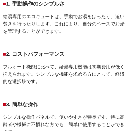
1. 手動操作のシンプルさ
給湯専用のエコキュートは、手動でお湯をはったり、追い
焚きを行ったりします。これにより、自分のペースでお湯
を管理することができます。
2. コストパフォーマンス
フルオート機能に比べて、給湯専用機能は初期費用が低く
抑えられます。シンプルな機能を求める方にとって、経済
的な選択肢です。
3. 簡単な操作
シンプルな操作パネルで、使いやすさが特長です。特に高
齢者や機械に不慣れな方でも、簡単に使用することができ