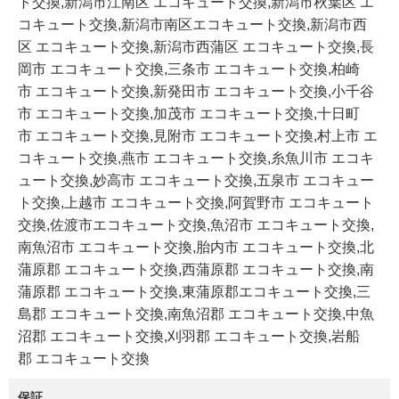
ト交換,新潟市江南区 エコキュート交換,新潟市秋葉区 エ
コキュート交換,新潟市南区エコキュート交換,新潟市西
区 エコキュート交換,新潟市西蒲区 エコキュート交換,長
岡市 エコキュート交換,三条市 エコキュート交換,柏崎
市 エコキュート交換,新発田市 エコキュート交換,小千谷
市 エコキュート交換,加茂市 エコキュート交換,十日町
市 エコキュート交換,見附市 エコキュート交換,村上市 エ
コキュート交換,燕市 エコキュート交換,糸魚川市 エコキ
ュート交換,妙高市 エコキュート交換,五泉市 エコキュー
ト交換,上越市 エコキュート交換,阿賀野市 エコキュート
交換,佐渡市エコキュート交換,魚沼市 エコキュート交換,
南魚沼市 エコキュート交換,胎内市 エコキュート交換,北
蒲原郡 エコキュート交換,西蒲原郡 エコキュート交換,南
蒲原郡 エコキュート交換,東蒲原郡エコキュート交換,三
島郡 エコキュート交換,南魚沼郡 エコキュート交換,中魚
沼郡 エコキュート交換,刈羽郡 エコキュート交換,岩船
郡 エコキュート交換
保証