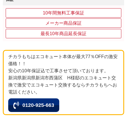
10年間無料工事保証
メーカー商品保証
最長10年商品延長保証
チカラもちはエコキュート本体が最大77％OFFの激安
価格！！
安心の10年保証込で工事させて頂いております。
新潟県新潟県新潟市西蒲区 H様邸のエコキュート交
換で激安でエコキュート交換するならチカラもちへお
電話ください。
0120-925-663