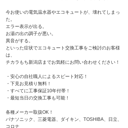
今お使いの電気温水器やエコキュートが、壊れてしまっ
た。
エラー表示が出る。
お湯の出の調子が悪い。
異音がする。
といった症状でエコキュート交換工事をご検討のお客様
は、
チカラもち新潟店までお気軽にお問い合わせください！
・安心の自社職人によるスピート対応！
・下見お見積り無料！
・すべてに工事保証10年付帯！
・最短当日の交換工事も可能！
各種メーカー取扱OK！
パナソニック、三菱電器、ダイキン、TOSHIBA、日立、
コロナ