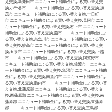
え交換,新発田市 エコキュート補助金による買い替え交
換,小千谷市 エコキュート補助金による買い替え交換,加
茂市 エコキュート補助金による買い替え交換,十日町
市 エコキュート補助金による買い替え交換,見附市 エコ
キュート補助金による買い替え交換,村上市 エコキュート
補助金による買い替え交換,燕市 エコキュート補助金によ
る買い替え交換,糸魚川市 エコキュート補助金による買い
替え交換,妙高市 エコキュート補助金による買い替え交
換,五泉市 エコキュート補助金による買い替え交換,上越
市 エコキュート補助金による買い替え交換,阿賀野市 エ
コキュート補助金による買い替え交換,佐渡市 エコキュ
ート補助金による買い替え交換,魚沼市 エコキュート補助
金による買い替え交換,南魚沼市 エコキュート補助金によ
る買い替え交換,胎内市 エコキュート補助金による買い替
え交換,北蒲原郡 エコキュート補助金による買い替え交
換,西蒲原郡 エコキュート補助金による買い替え交換,南
蒲原郡 エコキュート補助金による買い替え交換,東蒲原
郡 エコキュート補助金による買い替え交換,三島郡 エコ