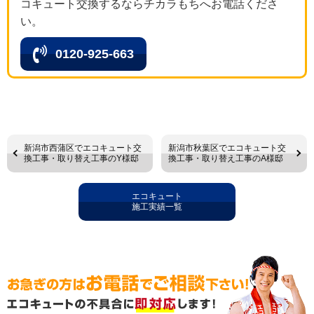
コキュート交換するならチカラもちへお電話くださ
い。
0120-925-663
新潟市西蒲区でエコキュート交
新潟市秋葉区でエコキュート交
換工事・取り替え工事のY様邸
換工事・取り替え工事のA様邸
エコキュート
施工実績一覧