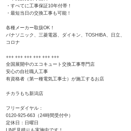
・すべてに工事保証10年付帯！
・最短当日の交換工事も可能！
各種メーカー取扱OK！
パナソニック、三菱電器、ダイキン、TOSHIBA、日立、
コロナ
+++ +++ +++ +++ +++ +++
全国展開中のエコキュート交換工事専門店
安心の自社職人工事
有資格者（第一種電気工事士）が施工するお店
チカラもち新潟店
フリーダイヤル：
0120-925-663（24時間受付中）
定休日：日曜日
LINE見積りも実施中です！