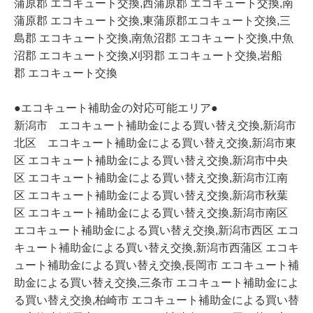
蒲原郡 エコキュート交換,西蒲原郡 エコキュート交換,南
蒲原郡 エコキュート交換,東蒲原郡エコキュート交換,三
島郡 エコキュート交換,南魚沼郡 エコキュート交換,中魚
沼郡 エコキュート交換,刈羽郡 エコキュート交換,岩船
郡 エコキュート交換
●エコキュート補助金の対応可能エリア●
新潟市 エコキュート補助金による買い替え交換,新潟市
北区 エコキュート補助金による買い替え交換,新潟市東
区 エコキュート補助金による買い替え交換,新潟市中央
区 エコキュート補助金による買い替え交換,新潟市江南
区 エコキュート補助金による買い替え交換,新潟市秋葉
区 エコキュート補助金による買い替え交換,新潟市南区
エコキュート補助金による買い替え交換,新潟市西区 エコ
キュート補助金による買い替え交換,新潟市西蒲区 エコキ
ュート補助金による買い替え交換,長岡市 エコキュート補
助金による買い替え交換,三条市 エコキュート補助金によ
る買い替え交換,柏崎市 エコキュート補助金による買い替