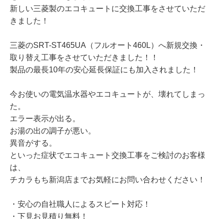
新しい三菱製のエコキュートに交換工事をさせていただ
きました！
三菱のSRT-ST465UA（フルオート460L）へ新規交換・
取り替え工事をさせていただきました！！
製品の最長10年の安心延長保証にも加入されました！
今お使いの電気温水器やエコキュートが、壊れてしまっ
た。
エラー表示が出る。
お湯の出の調子が悪い。
異音がする。
といった症状でエコキュート交換工事をご検討のお客様
は、
チカラもち新潟店までお気軽にお問い合わせください！
・安心の自社職人によるスピート対応！
・下見お見積り無料！