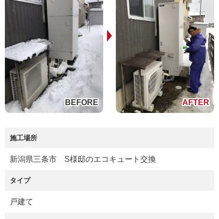
施工場所
新潟県三条市 S様邸のエコキュート交換
タイプ
戸建て