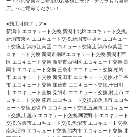
ートへの交換をご希望のお客様はぜひ「チカラもち新潟
店」へご用命ください！
●施工可能エリア●
新潟市 エコキュート交換,新潟市北区エコキュート交換,
新潟市東区 エコキュート交換,新潟市中央区 エコキュー
ト交換,新潟市江南区 エコキュート交換,新潟市秋葉区 エ
コキュート交換,新潟市南区エコキュート交換,新潟市西
区 エコキュート交換,新潟市西蒲区 エコキュート交換,長
岡市 エコキュート交換,三条市 エコキュート交換,柏崎
市 エコキュート交換,新発田市 エコキュート交換,小千谷
市 エコキュート交換,加茂市 エコキュート交換,十日町
市 エコキュート交換,見附市 エコキュート交換,村上市 エ
コキュート交換,燕市 エコキュート交換,糸魚川市 エコキ
ュート交換,妙高市 エコキュート交換,五泉市 エコキュー
ト交換,上越市 エコキュート交換,阿賀野市 エコキュート
交換,佐渡市エコキュート交換,魚沼市 エコキュート交換,
南魚沼市 エコキュート交換,胎内市 エコキュート交換,北