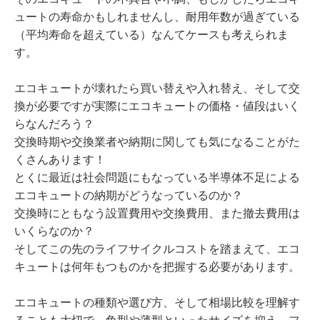
ュートの寿命かもしれませんし、耐用年数が過ぎている
（平均寿命を超えている）なんてケースも考えられま
す。
エコキュートが壊れたら買い替えや入れ替え、そして交
換が必要ですが実際にエコキュートの価格・値段はいく
らなんだろう？
交換時期や交換業者や納期に関しても気になることがた
くさんあります！
とくに最近は社会問題にもなっている半導体不足による
エコキュートの納期がどうなっているのか？
交換時にともなう設置費用や交換費用、また撤去費用は
いくらなのか？
そしてこの先のライフサイクルコストを踏まえて、エコ
キュートは何年もつものかを把握する必要があります。
エコキュートの種類や選び方、そして相場比較を理解す