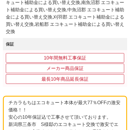
キュート補助金による買い替え交換,南魚沼郡 エコキュー
ト補助金による買い替え交換,中魚沼郡 エコキュート補助
金による買い替え交換,刈羽郡 エコキュート補助金による
買い替え交換,岩船郡 エコキュート補助金による買い替え
交換
保証
10年間無料工事保証
メーカー商品保証
最長10年商品延長保証
チカラもちはエコキュート本体が最大77％OFFの激安
価格！！
安心の10年保証込で工事させて頂いております。
新潟県三条市 S様邸のエコキュート交換で激安でエ