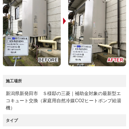
施工場所
新潟県新発田市 Ｓ様邸の三菱｜補助金対象の最新型エ
コキュート交換（家庭用自然冷媒CO2ヒートポンプ給湯
機）
タイプ