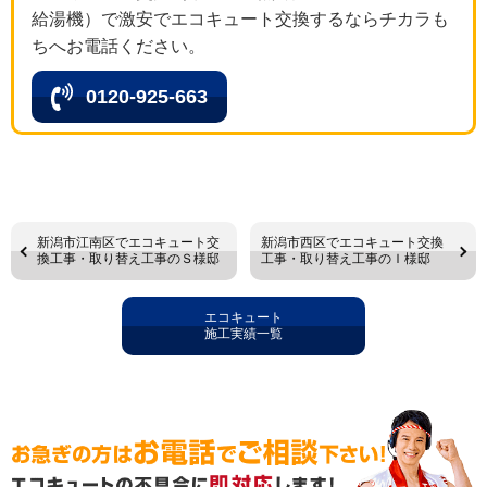
給湯機）で激安でエコキュート交換するならチカラも
ちへお電話ください。
0120-925-663
新潟市江南区でエコキュート交
新潟市西区でエコキュート交換
換工事・取り替え工事のＳ様邸
工事・取り替え工事のＩ様邸
エコキュート
施工実績一覧