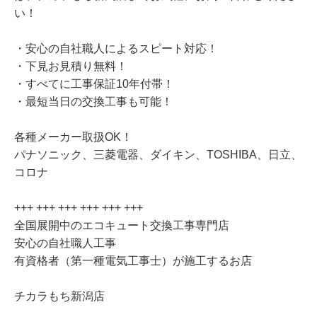
い！
・安心の自社職人によるスピート対応！
・下見お見積り無料！
・すべてに工事保証10年付帯！
・最短当日の交換工事も可能！
各種メーカー取扱OK！
パナソニック、三菱電器、ダイキン、TOSHIBA、日立、
コロナ
+++ +++ +++ +++ +++ +++
全国展開中のエコキュート交換工事専門店
安心の自社職人工事
有資格者（第一種電気工事士）が施工するお店
チカラもち新潟店