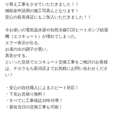
り替え工事をさせていただきました！！
補助金申請用の施工写真んとなります！
安心の延長保証にもご加入いただきました！！
今お使いの電気温水器や自然冷媒CO2ヒートポンプ給湯
機（エコキュート）が壊れてしまった。
エラー表示が出る。
お湯の出の調子が悪い。
異音がする。
といった症状でエコキュート交換工事をご検討のお客様
は、チカラもち新潟店までお気軽にお問い合わせくださ
い！
・安心の自社職人によるスピート対応！
・下見お見積り無料！
・すべてに工事保証10年付帯！
・最短当日の交換工事も可能！