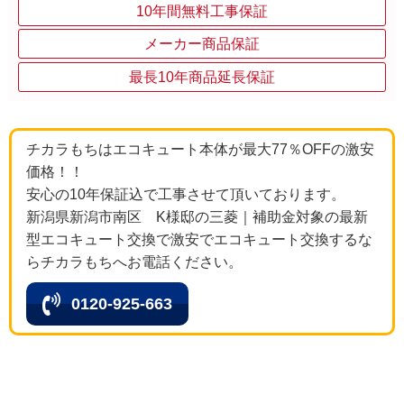
10年間無料工事保証
メーカー商品保証
最長10年商品延長保証
チカラもちはエコキュート本体が最大77％OFFの激安
価格！！
安心の10年保証込で工事させて頂いております。
新潟県新潟市南区 K様邸の三菱｜補助金対象の最新
型エコキュート交換で激安でエコキュート交換するな
らチカラもちへお電話ください。
0120-925-663