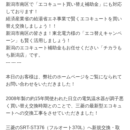
新潟市南区で「エコキュート買い替え補助金」にも対応
しております！
経済産業省の給湯省エネ事業で賢くエコキュートを買い
替え交換しましょう！！
新潟市南区の皆さま！東北電力様の「エコ替えキャンペ
ーン」も賢く活用しましょう！
新潟のエコキュート補助金もお任せください「チカラも
ち新潟店」です。
--- --- ---
本日のお客様は、弊社のホームページをご覧になられて
お問い合わせをいただきました！
2008年製の約15年間使われた日立の電気温水器が調子悪
く買い替え交換時期とのことで、三菱の最新型エコキュ
ートへの交換工事をさせていただきました！
三菱のSRT-ST376（フルオート370L）へ新規交換・取