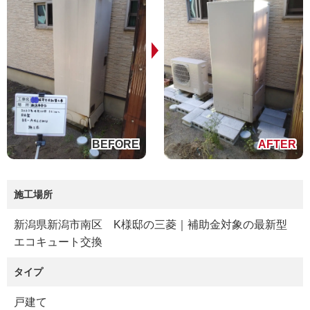
施工場所
新潟県新潟市南区 K様邸の三菱｜補助金対象の最新型
エコキュート交換
タイプ
戸建て