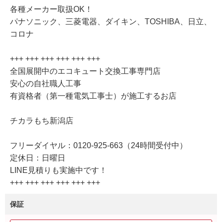
各種メーカー取扱OK！
パナソニック、三菱電器、ダイキン、TOSHIBA、日立、
コロナ
+++ +++ +++ +++ +++ +++
全国展開中のエコキュート交換工事専門店
安心の自社職人工事
有資格者（第一種電気工事士）が施工するお店
チカラもち新潟店
フリーダイヤル：0120-925-663（24時間受付中）
定休日：日曜日
LINE見積りも実施中です！
+++ +++ +++ +++ +++ +++
保証