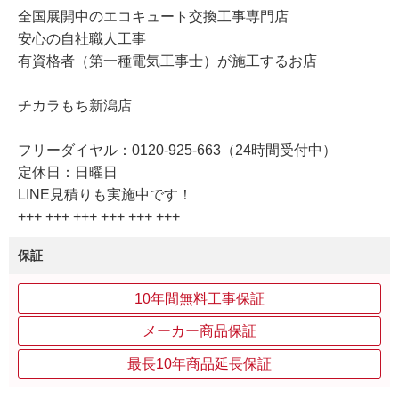
全国展開中のエコキュート交換工事専門店
安心の自社職人工事
有資格者（第一種電気工事士）が施工するお店
チカラもち新潟店
フリーダイヤル：0120-925-663（24時間受付中）
定休日：日曜日
LINE見積りも実施中です！
+++ +++ +++ +++ +++ +++
保証
10年間無料工事保証
メーカー商品保証
最長10年商品延長保証