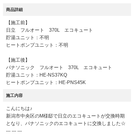
商品詳細
【施工前】
日立 フルオート 370L エコキュート
貯湯ユニット：不明
ヒートポンプユニット：不明
【施工後】
パナソニック フルオート 370L エコキュート
貯湯ユニット：HE-NS37KQ
ヒートポンプユニット：HE-PNS45K
施工内容
こんにちは♪
新潟市中央区のM様邸で日立のエコキュートが交換時期
となり、パナソニックのエコキュートに交換しました☆
--- --- ---