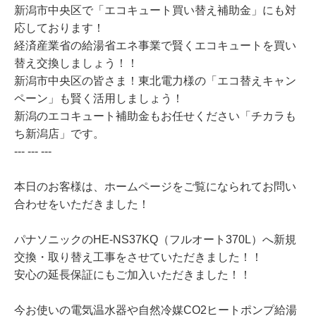
新潟市中央区で「エコキュート買い替え補助金」にも対
応しております！
経済産業省の給湯省エネ事業で賢くエコキュートを買い
替え交換しましょう！！
新潟市中央区の皆さま！東北電力様の「エコ替えキャン
ペーン」も賢く活用しましょう！
新潟のエコキュート補助金もお任せください「チカラも
ち新潟店」です。
--- --- ---
本日のお客様は、ホームページをご覧になられてお問い
合わせをいただきました！
パナソニックのHE-NS37KQ（フルオート370L）へ新規
交換・取り替え工事をさせていただきました！！
安心の延長保証にもご加入いただきました！！
今お使いの電気温水器や自然冷媒CO2ヒートポンプ給湯