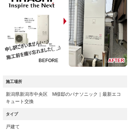
施工場所
新潟県新潟市中央区 M様邸のパナソニック｜最新エコ
キュート交換
タイプ
戸建て