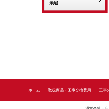
地域
ホーム
取扱商品・工事交換費用
工事
運営会社・店