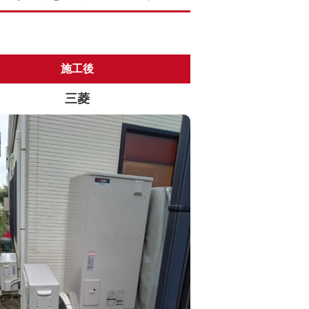
施工後
三菱