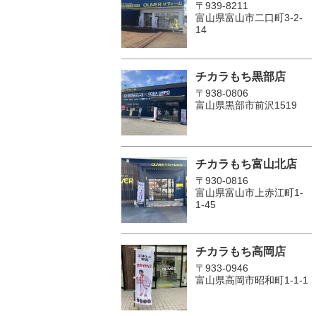
〒939-8211
富山県富山市二口町3-2-
14
チカラもち黒部店
〒938-0806
富山県黒部市前沢1519
チカラもち富山北店
〒930-0816
富山県富山市上赤江町1-
1-45
チカラもち高岡店
〒933-0946
富山県高岡市昭和町1-1-1