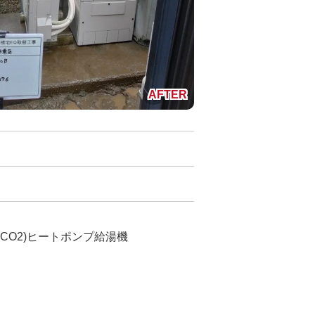
(CO2)ヒートポンプ給湯機