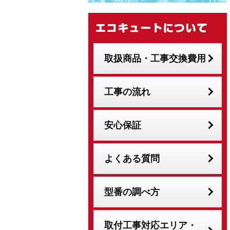
取扱商品・工事交換費用
工事の流れ
安心保証
よくある質問
型番の調べ方
取付工事対応エリア・