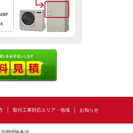
方
取付工事対応エリア・地域
お知らせ
暴力団排除条項