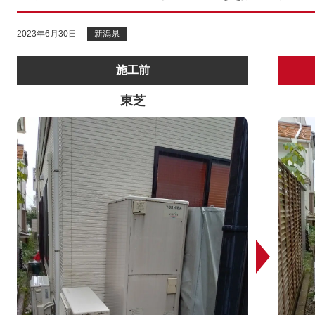
2023年6月30日
新潟県
施工前
東芝