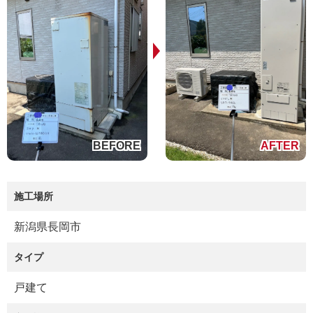
施工場所
新潟県長岡市
タイプ
戸建て