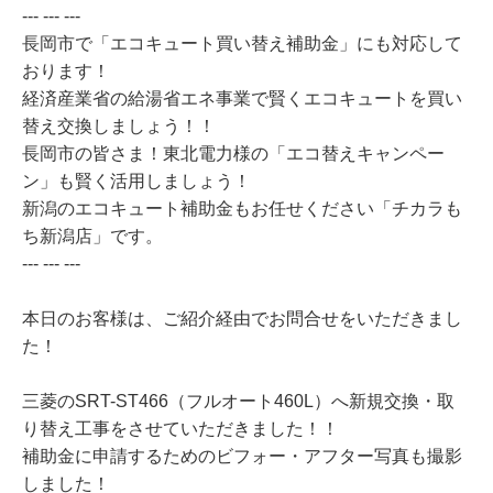
--- --- ---
長岡市で「エコキュート買い替え補助金」にも対応して
おります！
経済産業省の給湯省エネ事業で賢くエコキュートを買い
替え交換しましょう！！
長岡市の皆さま！東北電力様の「エコ替えキャンペー
ン」も賢く活用しましょう！
新潟のエコキュート補助金もお任せください「チカラも
ち新潟店」です。
--- --- ---
本日のお客様は、ご紹介経由でお問合せをいただきまし
た！
三菱のSRT-ST466（フルオート460L）へ新規交換・取
り替え工事をさせていただきました！！
補助金に申請するためのビフォー・アフター写真も撮影
しました！