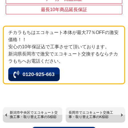
最長10年商品延長保証
チカラもちはエコキュート本体が最大77％OFFの激安
価格！！
安心の10年保証込で工事させて頂いております。
新潟県長岡市で激安でエコキュート交換するならチカ
ラもちへお電話ください。
0120-925-663
新潟市中央区でエコキュート交
長岡市でエコキュート交換工
換工事・取り替え工事のS様邸
事・取り替え工事のK様邸