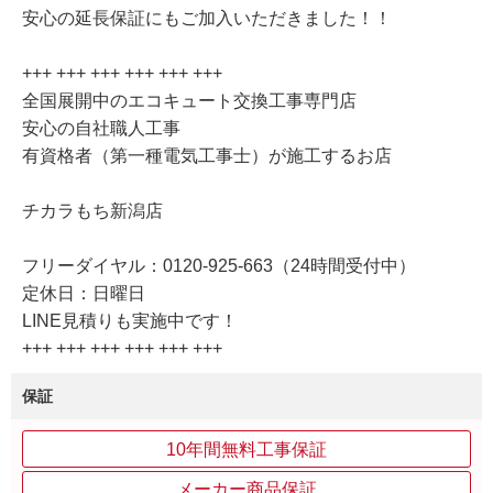
安心の延長保証にもご加入いただきました！！
+++ +++ +++ +++ +++ +++
全国展開中のエコキュート交換工事専門店
安心の自社職人工事
有資格者（第一種電気工事士）が施工するお店
チカラもち新潟店
フリーダイヤル：0120-925-663（24時間受付中）
定休日：日曜日
LINE見積りも実施中です！
+++ +++ +++ +++ +++ +++
保証
10年間無料工事保証
メーカー商品保証