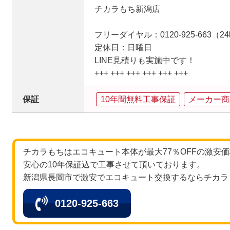
チカラもち新潟店
フリーダイヤル：0120-925-663（
定休日：日曜日
LINE見積りも実施中です！
+++ +++ +++ +++ +++ +++
保証
10年間無料工事保証
メーカー商
チカラもちはエコキュート本体が最大77％OFFの激安
安心の10年保証込で工事させて頂いております。
新潟県長岡市で激安でエコキュート交換するならチカラ
0120-925-663