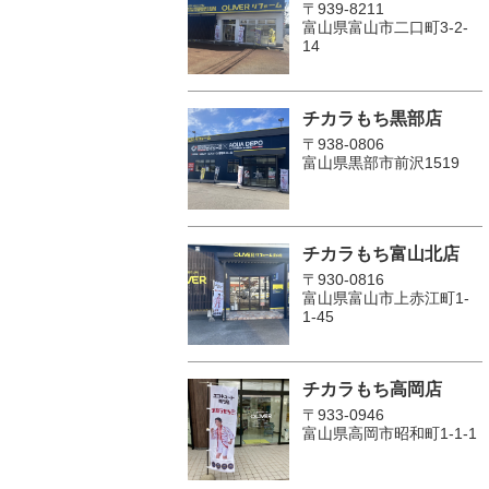
〒939-8211
富山県富山市二口町3-2-
14
チカラもち黒部店
〒938-0806
富山県黒部市前沢1519
チカラもち富山北店
〒930-0816
富山県富山市上赤江町1-
1-45
チカラもち高岡店
〒933-0946
富山県高岡市昭和町1-1-1