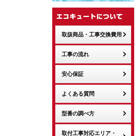
取扱商品・工事交換費用
工事の流れ
安心保証
よくある質問
型番の調べ方
取付工事対応エリア・